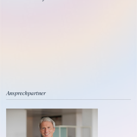
Ansprechpartner