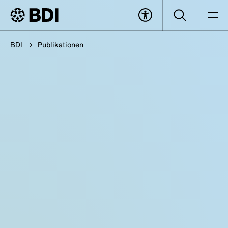
BDI
Publikationen