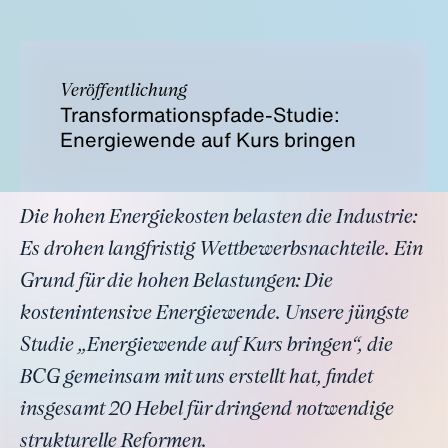
Veröffentlichung
Transformationspfade-Studie:
Energiewende auf Kurs bringen
Die hohen Energiekosten belasten die Industrie:
Es drohen langfristig Wettbewerbsnachteile. Ein
Grund für die hohen Belastungen: Die
kostenintensive Energiewende. Unsere jüngste
Studie „Energiewende auf Kurs bringen“, die
BCG gemeinsam mit uns erstellt hat, findet
insgesamt 20 Hebel für dringend notwendige
strukturelle Reformen.