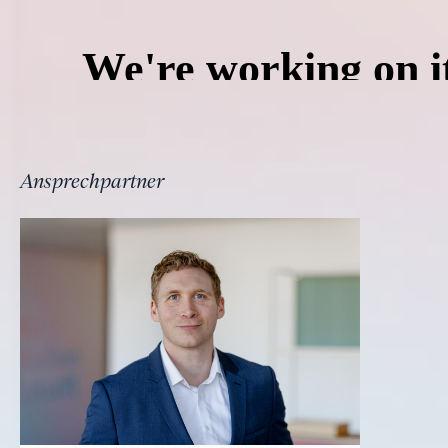
Ansprechpartner