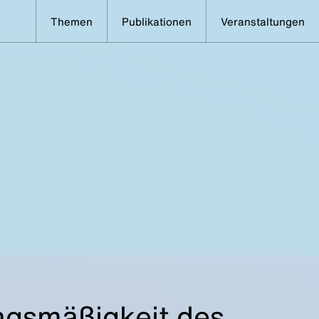
Themen
Publikationen
Veranstaltungen
ngsmäßigkeit des