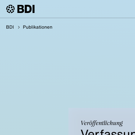
BDI
Publikationen
Veröffentlichung
Verfassu