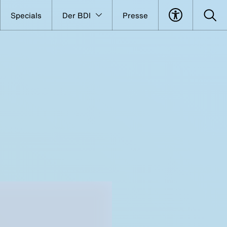
Specials
Der BDI
Presse