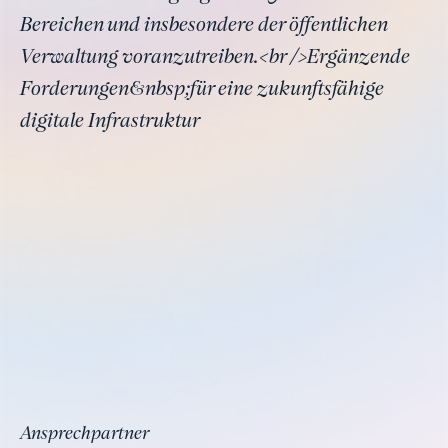
Bereichen und insbesondere der öffentlichen
Verwaltung voranzutreiben.<br />Ergänzende
Forderungen&nbsp;für eine zukunftsfähige
digitale Infrastruktur
Ansprechpartner