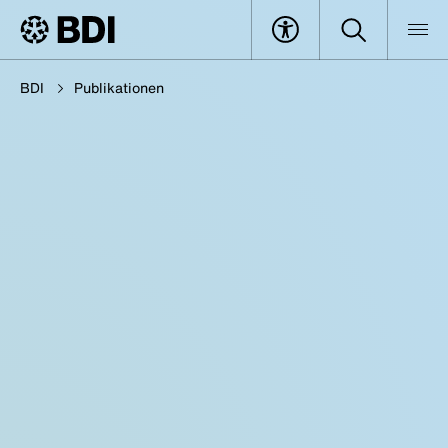
BDI
Publikationen