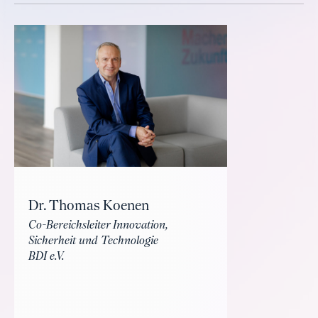
Dr. Thomas Koenen
Co-Bereichsleiter Innovation,
Sicherheit und Technologie
BDI e.V.