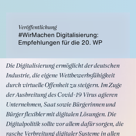
Veröffentlichung
#WirMachen Digitalisierung:
Empfehlungen für die 20. WP
Die Digitalisierung ermöglicht der deutschen
Industrie, die eigene Wettbewerbsfähigkeit
durch virtuelle Offenheit zu steigern. Im Zuge
der Ausbreitung des Covid-19 Virus agieren
Unternehmen, Saat sowie Bürgerinnen und
Bürger flexibler mit digitalen Lösungen. Die
Digitalpolitik sollte vor allem dafür sorgen, die
rasche Verbreitung digitaler Systeme in allen