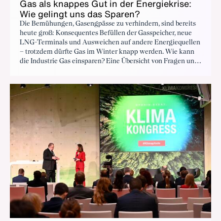
Gas als knappes Gut in der Energiekrise:
Wie gelingt uns das Sparen?
Die Bemühungen, Gasengpässe zu verhindern, sind bereits
heute groß: Konsequentes Befüllen der Gasspeicher, neue
LNG-Terminals und Ausweichen auf andere Energiequellen
– trotzdem dürfte Gas im Winter knapp werden. Wie kann
die Industrie Gas einsparen? Eine Übersicht von Fragen und
Antworten.