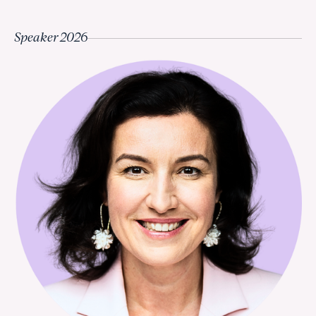
Speaker 2026