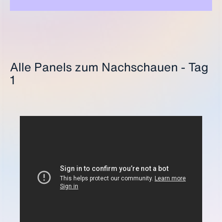
Alle Panels zum Nachschauen - Tag
1