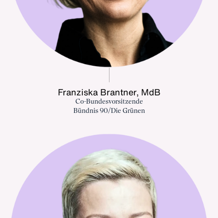
Franziska Brantner, MdB
Co-Bundesvorsitzende
Bündnis 90/Die Grünen