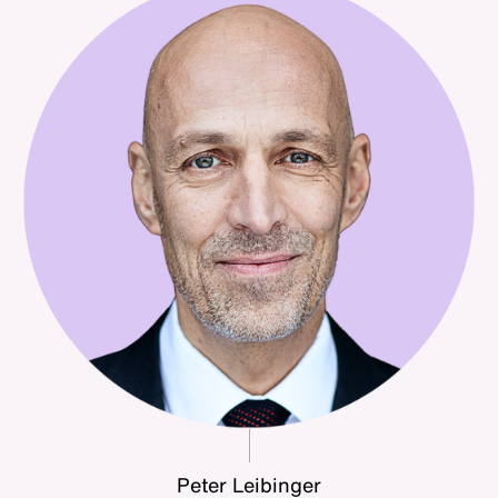
Peter Leibinger