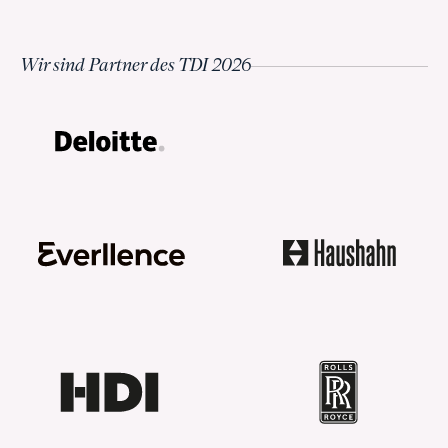
Wir sind Partner des TDI 2026