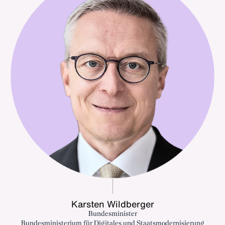
Karsten Wildberger
Bundesminister
Bundesministerium für Digitales und Staatsmodernisierung