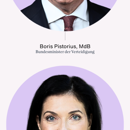
Boris Pistorius, MdB
Bundesminister der Verteidigung