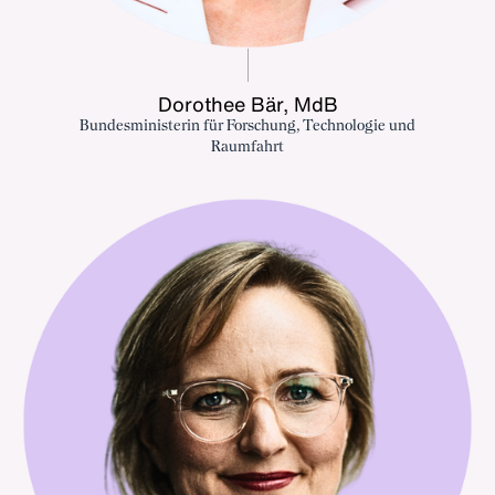
Dorothee Bär, MdB
Bundesministerin für Forschung, Technologie und
Raumfahrt