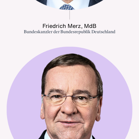
Friedrich Merz, MdB
Bundeskanzler der Bundesrepublik Deutschland