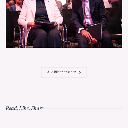
Alle Bilder ansehen
Read, Like, Share