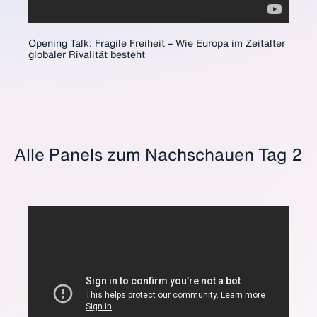
Opening Talk: Fragile Freiheit – Wie Europa im Zeitalter
globaler Rivalität besteht
Alle Panels zum Nachschauen Tag 2