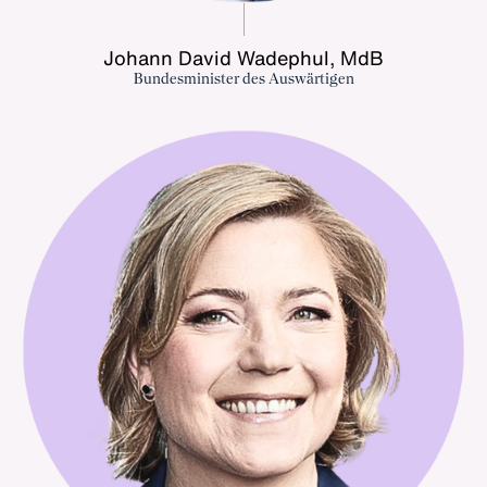
Johann David Wadephul, MdB
Bundesminister des Auswärtigen