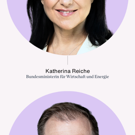
Katherina Reiche
Bundesministerin für Wirtschaft und Energie