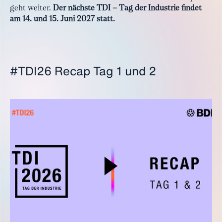
geht weiter.
Der nächste TDI – Tag der Industrie findet
am 14. und 15. Juni 2027 statt.
#TDI26 Recap Tag 1 und 2