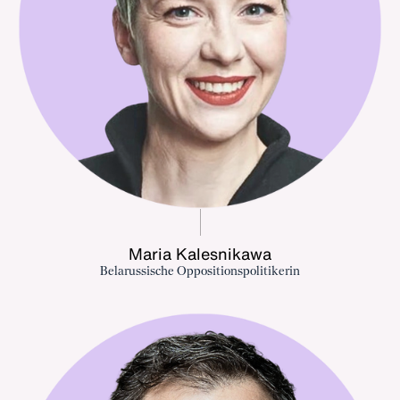
Maria Kalesnikawa
Belarussische Oppositionspolitikerin