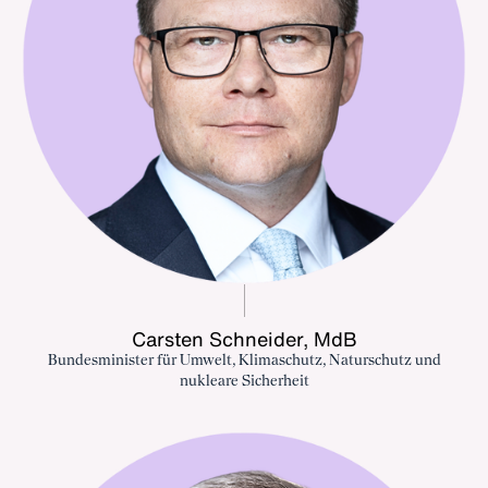
Carsten Schneider, MdB
Bundesminister für Umwelt, Klimaschutz, Naturschutz und
nukleare Sicherheit