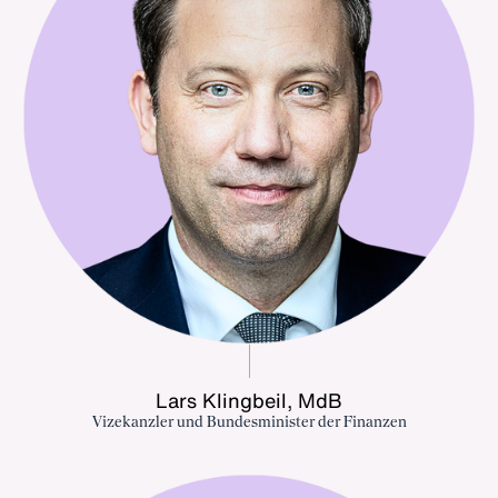
Lars Klingbeil, MdB
Vizekanzler und Bundesminister der Finanzen