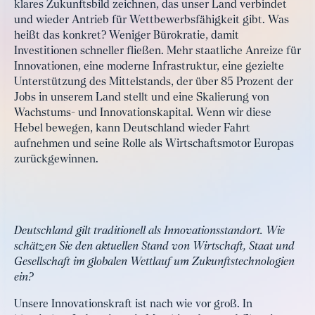
klares Zukunftsbild zeichnen, das unser Land verbindet
und wieder Antrieb für Wettbewerbsfähigkeit gibt. Was
heißt das konkret? Weniger Bürokratie, damit
Investitionen schneller fließen. Mehr staatliche Anreize für
Innovationen, eine moderne Infrastruktur, eine gezielte
Unterstützung des Mittelstands, der über 85 Prozent der
Jobs in unserem Land stellt und eine Skalierung von
Wachstums- und Innovationskapital. Wenn wir diese
Hebel bewegen, kann Deutschland wieder Fahrt
aufnehmen und seine Rolle als Wirtschaftsmotor Europas
zurückgewinnen.
Deutschland gilt traditionell als Innovationsstandort. Wie
schätzen Sie den aktuellen Stand von Wirtschaft, Staat und
Gesellschaft im globalen Wettlauf um Zukunftstechnologien
ein?
Unsere Innovationskraft ist nach wie vor groß. In