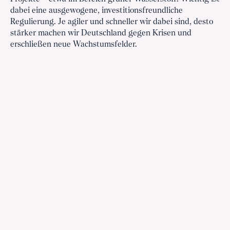
dabei eine ausgewogene, investitionsfreundliche
Regulierung. Je agiler und schneller wir dabei sind, desto
stärker machen wir Deutschland gegen Krisen und
erschließen neue Wachstumsfelder.