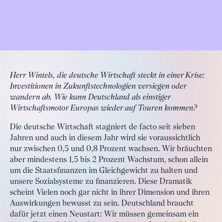
Herr Wintels, die deutsche Wirtschaft steckt in einer Krise:
Investitionen in Zukunftstechnologien versiegen oder
wandern ab. Wie kann Deutschland als einstiger
Wirtschaftsmotor Europas wieder auf Touren kommen?
Die deutsche Wirtschaft stagniert de facto seit sieben
Jahren und auch in diesem Jahr wird sie voraussichtlich
nur zwischen 0,5 und 0,8 Prozent wachsen. Wir bräuchten
aber mindestens 1,5 bis 2 Prozent Wachstum, schon allein
um die Staatsfinanzen im Gleichgewicht zu halten und
unsere Sozialsysteme zu finanzieren. Diese Dramatik
scheint Vielen noch gar nicht in ihrer Dimension und ihren
Auswirkungen bewusst zu sein. Deutschland braucht
dafür jetzt einen Neustart: Wir müssen gemeinsam ein