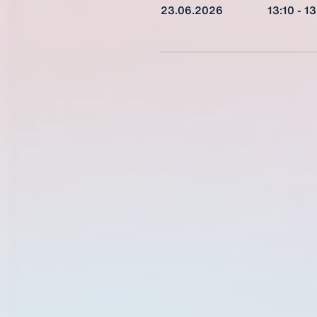
23.06.2026
13:10
13