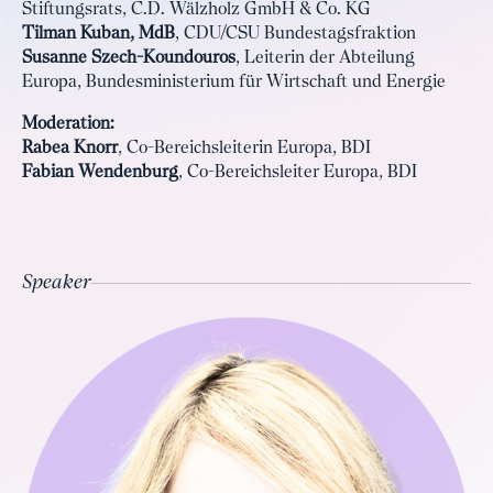
Stiftungsrats, C.D. Wälzholz GmbH & Co. KG
Tilman Kuban, MdB
, CDU/CSU Bundestagsfraktion
Susanne Szech-Koundouros
, Leiterin der Abteilung
Europa, Bundesministerium für Wirtschaft und Energie
Moderation:
Rabea Knorr
, Co-Bereichsleiterin Europa, BDI
Fabian Wendenburg
, Co-Bereichsleiter Europa, BDI
Speaker