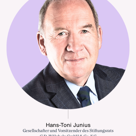
Hans-Toni Junius
Gesellschafter und Vorsitzender des Stiftungsrats