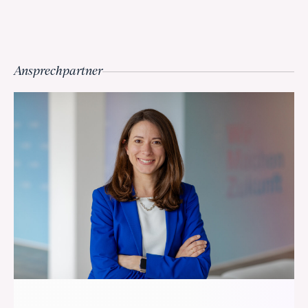
Ansprechpartner