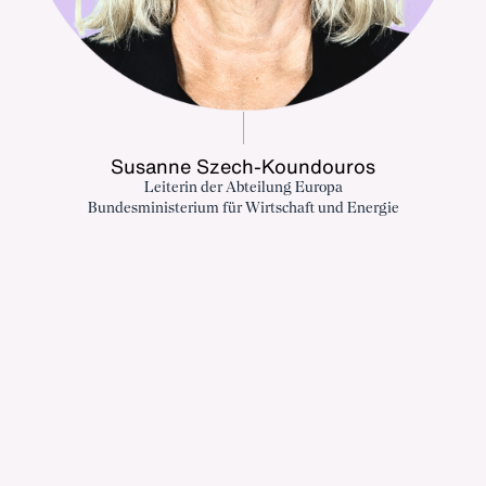
Susanne Szech-Koundouros
Leiterin der Abteilung Europa
Bundesministerium für Wirtschaft und Energie