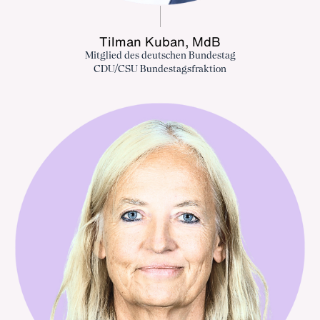
Tilman Kuban, MdB
Mitglied des deutschen Bundestag
CDU/CSU Bundestagsfraktion