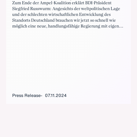
Zum Ende der Ampel-Koalition erklärt BDI-Präsident
Siegfried Russwurm: Angesichts der weltpolitischen Lage
und der schlechten wirtschaftlichen Entwicklung des
Standorts Deutschland brauchen wir jetzt so schnell wie
möglich eine neue, handlungsfähige Regierung mit eigener
parlamentarischer Mehrheit.
Press Release
07.11.2024