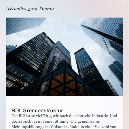
Aktuelles zum Thema
BDI-Gre­mi­en­struk­tur
Der BDI ist so vielfältig wie auch die deutsche Industrie. Und
doch spricht er mit einer Stimme! Die gemeinsame
Meinungsbildung des Verbandes findet in einer Vielzahl von