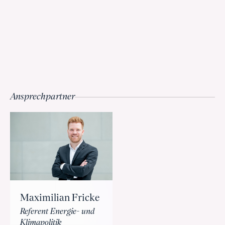
Ansprechpartner
Maximilian Fricke
Referent Energie- und
Klimapolitik