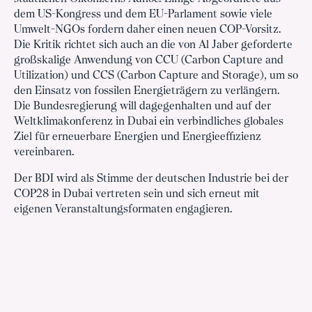
dem US-Kongress und dem EU-Parlament sowie viele
Umwelt-NGOs fordern daher einen neuen COP-Vorsitz.
Die Kritik richtet sich auch an die von Al Jaber geforderte
großskalige Anwendung von CCU (Carbon Capture and
Utilization) und CCS (Carbon Capture and Storage), um so
den Einsatz von fossilen Energieträgern zu verlängern.
Die Bundesregierung will dagegenhalten und auf der
Weltklimakonferenz in Dubai ein verbindliches globales
Ziel für erneuerbare Energien und Energieeffizienz
vereinbaren.
Der BDI wird als Stimme der deutschen Industrie bei der
COP28 in Dubai vertreten sein und sich erneut mit
eigenen Veranstaltungsformaten engagieren.