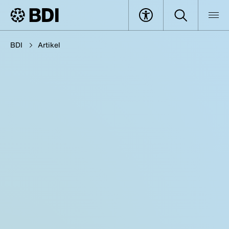
BDI
Artikel