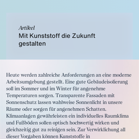
Artikel
Mit Kunststoff die Zukunft
gestalten
Heute werden zahlreiche Anforderungen an eine moderne
Arbeitsumgebung gestellt. Eine gute Gebäudeisolierung
soll im Sommer und im Winter für angenehme
Temperaturen sorgen. Transparente Fassaden mit
Sonnenschutz lassen wahlweise Sonnenlicht in unsere
Räume oder sorgen für angenehmen Schatten.
Klimaanlagen gewährleisten ein individuelles Raumklima
und Fußböden sollen optisch hochwertig wirken und
gleichzeitig gut zu reinigen sein. Zur Verwirklichung all
dieser Vorgaben können Kunststoffe in