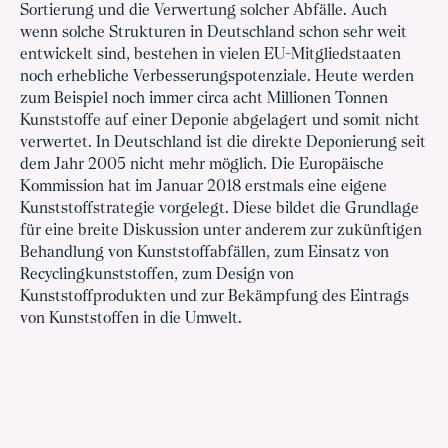
Sortierung und die Verwertung solcher Abfälle. Auch
wenn solche Strukturen in Deutschland schon sehr weit
entwickelt sind, bestehen in vielen EU-Mitgliedstaaten
noch erhebliche Verbesserungspotenziale. Heute werden
zum Beispiel noch immer circa acht Millionen Tonnen
Kunststoffe auf einer Deponie abgelagert und somit nicht
verwertet. In Deutschland ist die direkte Deponierung seit
dem Jahr 2005 nicht mehr möglich. Die Europäische
Kommission hat im Januar 2018 erstmals eine eigene
Kunststoffstrategie vorgelegt. Diese bildet die Grundlage
für eine breite Diskussion unter anderem zur zukünftigen
Behandlung von Kunststoffabfällen, zum Einsatz von
Recyclingkunststoffen, zum Design von
Kunststoffprodukten und zur Bekämpfung des Eintrags
von Kunststoffen in die Umwelt.