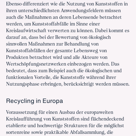
Ebenso differenziert wie die Nutzung von Kunststoffen in
ihren unterschiedlichsten Anwendungsfeldern müssen
auch die Maßnahmen an deren Lebensende betrachtet
werden, um Kunststoffabfälle im Sinne einer
Kreislaufwirtschaft verwerten zu können. Dabei kommt es
darauf an, dass bei der Bewertung von ökologisch
sinnvollen Maßnahmen zur Behandlung von
Kunststoffabfällen der gesamte Lebensweg von
Produkten betrachtet wird und alle Akteure von
Wertschöpfungsnetzwerken einbezogen werden. Das
bedeutet, dass zum Beispiel auch die ökologischen und
funktionalen Vorteile, die Kunststoffe während ihrer
Nutzungsphase erbringen, berücksichtigt werden müssen.
Recycling in Europa
Voraussetzung für einen Ausbau der europaweiten
Kreislaufführung von Kunststoffen sind flächendeckend
etablierte und hochwertige Strukturen für die möglichst
sortenreine sowie praktikable Abfallsammlung, die