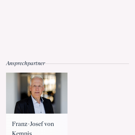
Ansprechpartner
Franz-Josef von
Kempis