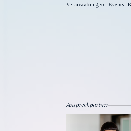
Veranstaltungen - Events | 
Ansprechpartner