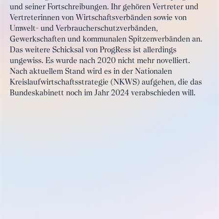
und seiner Fortschreibungen. Ihr gehören Vertreter und
Vertreterinnen von Wirtschaftsverbänden sowie von
Umwelt- und Verbraucherschutzverbänden,
Gewerkschaften und kommunalen Spitzenverbänden an.
Das weitere Schicksal von ProgRess ist allerdings
ungewiss. Es wurde nach 2020 nicht mehr novelliert.
Nach aktuellem Stand wird es in der Nationalen
Kreislaufwirtschaftsstrategie (NKWS) aufgehen, die das
Bundeskabinett noch im Jahr 2024 verabschieden will.