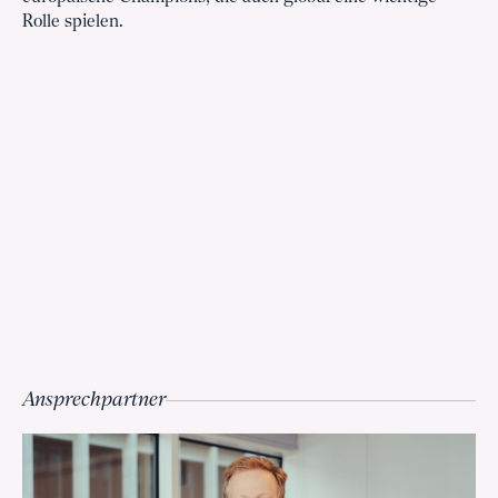
Rolle spielen.
Ansprechpartner