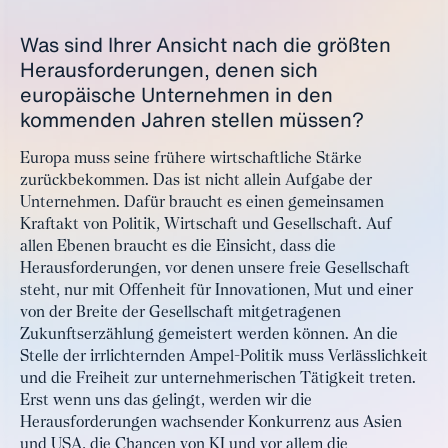
Was sind Ihrer Ansicht nach die größten
Herausforderungen, denen sich
europäische Unternehmen in den
kommenden Jahren stellen müssen?
Europa muss seine frühere wirtschaftliche Stärke
zurückbekommen. Das ist nicht allein Aufgabe der
Unternehmen. Dafür braucht es einen gemeinsamen
Kraftakt von Politik, Wirtschaft und Gesellschaft. Auf
allen Ebenen braucht es die Einsicht, dass die
Herausforderungen, vor denen unsere freie Gesellschaft
steht, nur mit Offenheit für Innovationen, Mut und einer
von der Breite der Gesellschaft mitgetragenen
Zukunftserzählung gemeistert werden können. An die
Stelle der irrlichternden Ampel-Politik muss Verlässlichkeit
und die Freiheit zur unternehmerischen Tätigkeit treten.
Erst wenn uns das gelingt, werden wir die
Herausforderungen wachsender Konkurrenz aus Asien
und USA, die Chancen von KI und vor allem die