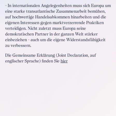
- In internationalen Angelegenheiten muss sich Europa um
eine starke transatlantische Zusammenarbeit bemühen,
auf hochwertige Handelsabkommen hinarbeiten und die
eigenen Interessen gegen marktverzerrende Praktiken
verteidigen. Nicht zuletzt muss Europa seine
demokratischen Partner in der ganzen Welt stärker
einbeziehen - auch um die eigene Widerstandsfähigkeit
zu verbessern.
Die Gemeinsame Erklärung (Joint Declaration, auf
englischer Sprache) finden Sie
hier