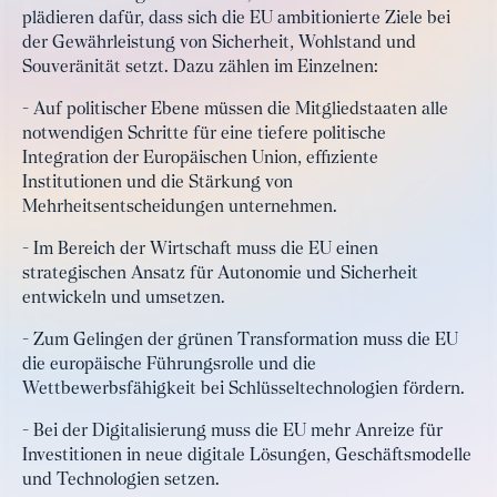
plädieren dafür, dass sich die EU ambitionierte Ziele bei
der Gewährleistung von Sicherheit, Wohlstand und
Souveränität setzt. Dazu zählen im Einzelnen:
- Auf politischer Ebene müssen die Mitgliedstaaten alle
notwendigen Schritte für eine tiefere politische
Integration der Europäischen Union, effiziente
Institutionen und die Stärkung von
Mehrheitsentscheidungen unternehmen.
- Im Bereich der Wirtschaft muss die EU einen
strategischen Ansatz für Autonomie und Sicherheit
entwickeln und umsetzen.
- Zum Gelingen der grünen Transformation muss die EU
die europäische Führungsrolle und die
Wettbewerbsfähigkeit bei Schlüsseltechnologien fördern.
- Bei der Digitalisierung muss die EU mehr Anreize für
Investitionen in neue digitale Lösungen, Geschäftsmodelle
und Technologien setzen.