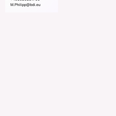
M.Philipp@bdi.eu