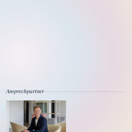
Ansprechpartner