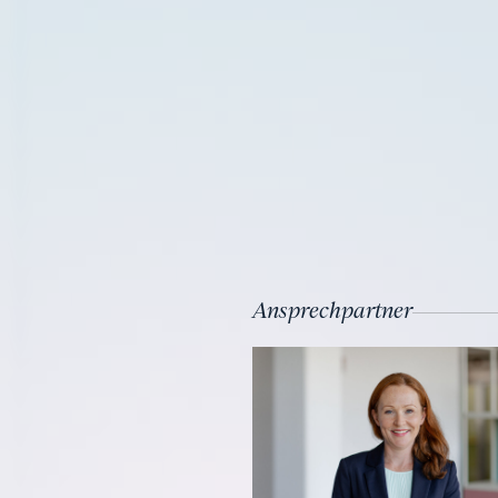
Ansprechpartner