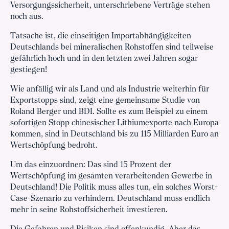
Versorgungssicherheit, unterschriebene Verträge stehen
noch aus.
Tatsache ist, die einseitigen Importabhängigkeiten
Deutschlands bei mineralischen Rohstoffen sind teilweise
gefährlich hoch und in den letzten zwei Jahren sogar
gestiegen!
Wie anfällig wir als Land und als Industrie weiterhin für
Exportstopps sind, zeigt eine gemeinsame Studie von
Roland Berger und BDI. Sollte es zum Beispiel zu einem
sofortigen Stopp chinesischer Lithiumexporte nach Europa
kommen, sind in Deutschland bis zu 115 Milliarden Euro an
Wertschöpfung bedroht.
Um das einzuordnen: Das sind 15 Prozent der
Wertschöpfung im gesamten verarbeitenden Gewerbe in
Deutschland! Die Politik muss alles tun, ein solches Worst-
Case-Szenario zu verhindern. Deutschland muss endlich
mehr in seine Rohstoffsicherheit investieren.