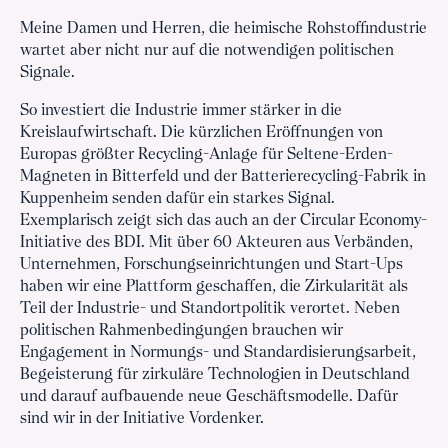
Meine Damen und Herren, die heimische Rohstoffindustrie
wartet aber nicht nur auf die notwendigen politischen
Signale.
So investiert die Industrie immer stärker in die
Kreislaufwirtschaft. Die kürzlichen Eröffnungen von
Europas größter Recycling-Anlage für Seltene-Erden-
Magneten in Bitterfeld und der Batterierecycling-Fabrik in
Kuppenheim senden dafür ein starkes Signal.
Exemplarisch zeigt sich das auch an der Circular Economy-
Initiative des BDI. Mit über 60 Akteuren aus Verbänden,
Unternehmen, Forschungseinrichtungen und Start-Ups
haben wir eine Plattform geschaffen, die Zirkularität als
Teil der Industrie- und Standortpolitik verortet. Neben
politischen Rahmenbedingungen brauchen wir
Engagement in Normungs- und Standardisierungsarbeit,
Begeisterung für zirkuläre Technologien in Deutschland
und darauf aufbauende neue Geschäftsmodelle. Dafür
sind wir in der Initiative Vordenker.