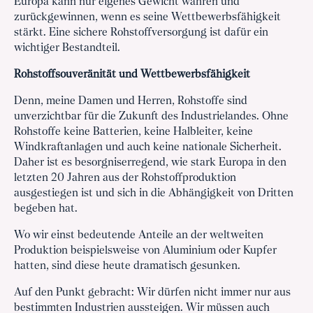
Europa kann nur eigenes Gewicht wahren und
zurückgewinnen, wenn es seine Wettbewerbsfähigkeit
stärkt. Eine sichere Rohstoffversorgung ist dafür ein
wichtiger Bestandteil.
Rohstoffsouveränität und Wettbewerbsfähigkeit
Denn, meine Damen und Herren, Rohstoffe sind
unverzichtbar für die Zukunft des Industrielandes. Ohne
Rohstoffe keine Batterien, keine Halbleiter, keine
Windkraftanlagen und auch keine nationale Sicherheit.
Daher ist es besorgniserregend, wie stark Europa in den
letzten 20 Jahren aus der Rohstoffproduktion
ausgestiegen ist und sich in die Abhängigkeit von Dritten
begeben hat.
Wo wir einst bedeutende Anteile an der weltweiten
Produktion beispielsweise von Aluminium oder Kupfer
hatten, sind diese heute dramatisch gesunken.
Auf den Punkt gebracht: Wir dürfen nicht immer nur aus
bestimmten Industrien aussteigen. Wir müssen auch