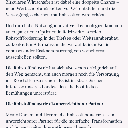
Zirkuläres Wirtschaften ist dabei eine doppelte Chance –
neue Wertschöpfungsketten vor Ort entstehen und die
Versorgungssicherheit mit Rohstoffen wird erhöht.
Und durch die Nutzung innovativer Technologien kommen
auch ganz neue Optionen in Reichweite, werden
Rohstoffförderung in der Tiefsee oder Weltraumbergbau
zu konkreten Alternativen, die wir auf keinen Fall in
vorauseilender Risikoorientierung von vorneherein
ausschließen sollten.
Die Rohstoffindustrie hat sich also schon erfolgreich auf
den Weg gemacht, um auch morgen noch die Versorgung
mit Rohstoffen zu sichern. Es ist im strategischen
Interesse unseres Landes, dass die Politik diese
Bemühungen unterstützt.
Die Rohstoffindustrie als unverzichtbarer Partner
Meine Damen und Herren, die Rohstoffindustrie ist ein
unverzichtbarer Partner für die mehrfache Transformation
und im weltweiten Innovationswettbewerb.