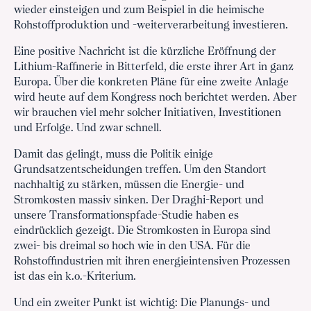
wieder einsteigen und zum Beispiel in die heimische
Rohstoffproduktion und -weiterverarbeitung investieren.
Eine positive Nachricht ist die kürzliche Eröffnung der
Lithium-Raffinerie in Bitterfeld, die erste ihrer Art in ganz
Europa. Über die konkreten Pläne für eine zweite Anlage
wird heute auf dem Kongress noch berichtet werden. Aber
wir brauchen viel mehr solcher Initiativen, Investitionen
und Erfolge. Und zwar schnell.
Damit das gelingt, muss die Politik einige
Grundsatzentscheidungen treffen. Um den Standort
nachhaltig zu stärken, müssen die Energie- und
Stromkosten massiv sinken. Der Draghi-Report und
unsere Transformationspfade-Studie haben es
eindrücklich gezeigt. Die Stromkosten in Europa sind
zwei- bis dreimal so hoch wie in den USA. Für die
Rohstoffindustrien mit ihren energieintensiven Prozessen
ist das ein k.o.-Kriterium.
Und ein zweiter Punkt ist wichtig: Die Planungs- und