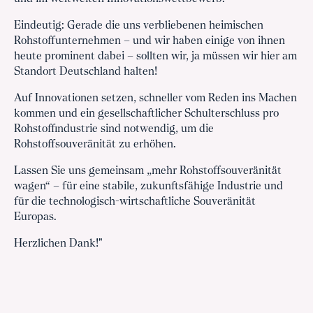
Eindeutig: Gerade die uns verbliebenen heimischen
Rohstoffunternehmen – und wir haben einige von ihnen
heute prominent dabei – sollten wir, ja müssen wir hier am
Standort Deutschland halten!
Auf Innovationen setzen, schneller vom Reden ins Machen
kommen und ein gesellschaftlicher Schulterschluss pro
Rohstoffindustrie sind notwendig, um die
Rohstoffsouveränität zu erhöhen.
Lassen Sie uns gemeinsam „mehr Rohstoffsouveränität
wagen“ – für eine stabile, zukunftsfähige Industrie und
für die technologisch-wirtschaftliche Souveränität
Europas.
Herzlichen Dank!"