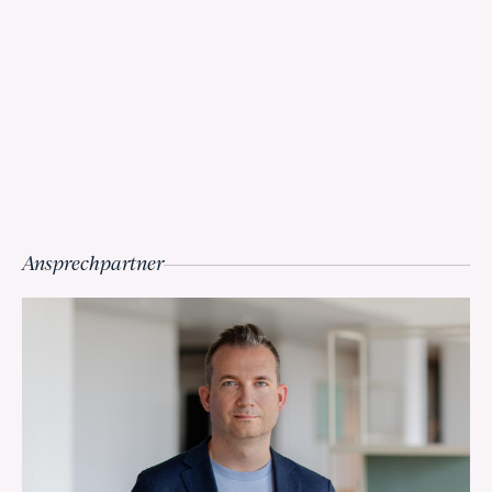
Ansprechpartner