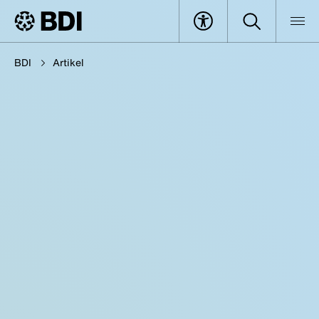
BDI
Artikel