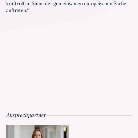
kraftvoll im Sinne der gemeinsamen europäischen Sache
auftreten.“
Ansprechpartner