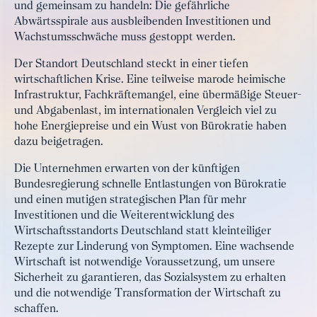
und gemeinsam zu handeln: Die gefährliche
Abwärtsspirale aus ausbleibenden Investitionen und
Wachstumsschwäche muss gestoppt werden.
Der Standort Deutschland steckt in einer tiefen
wirtschaftlichen Krise. Eine teilweise marode heimische
Infrastruktur, Fachkräftemangel, eine übermäßige Steuer-
und Abgabenlast, im internationalen Vergleich viel zu
hohe Energiepreise und ein Wust von Bürokratie haben
dazu beigetragen.
Die Unternehmen erwarten von der künftigen
Bundesregierung schnelle Entlastungen von Bürokratie
und einen mutigen strategischen Plan für mehr
Investitionen und die Weiterentwicklung des
Wirtschaftsstandorts Deutschland statt kleinteiliger
Rezepte zur Linderung von Symptomen. Eine wachsende
Wirtschaft ist notwendige Voraussetzung, um unsere
Sicherheit zu garantieren, das Sozialsystem zu erhalten
und die notwendige Transformation der Wirtschaft zu
schaffen.