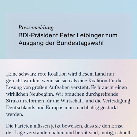
Pressemeldung
BDI-Präsident Peter Leibinger zum
Ausgang der Bundestagswahl
„Eine schwarz-rote Koalition wird diesem Land nur
gerecht werden, wenn sie sich als eine Koalition für die
Lösung von großen Aufgaben versteht. Es braucht einen
wirklichen Neubeginn. Wir brauchen durchgreifende
Strukturreformen für die Wirtschaft, und die Verteidigung
Deutschlands und Europas muss nachhaltig gestärkt
werden.
Die Parteien müssen jetzt beweisen, dass sie den Ernst
der Lage verstanden haben und bereit sind, mutig, schnell