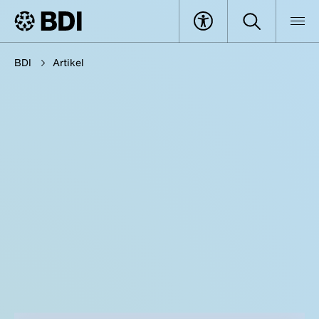
BDI
Artikel