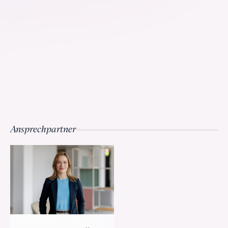
Ansprechpartner