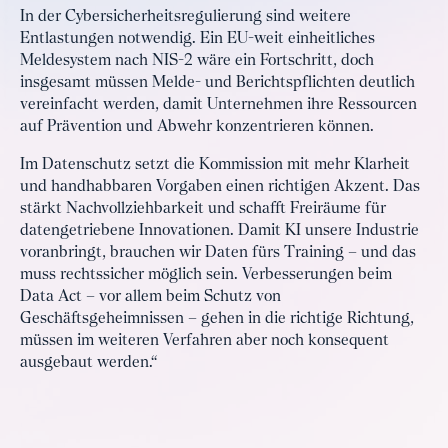
In der Cybersicherheitsregulierung sind weitere
Entlastungen notwendig. Ein EU-weit einheitliches
Meldesystem nach NIS-2 wäre ein Fortschritt, doch
insgesamt müssen Melde- und Berichtspflichten deutlich
vereinfacht werden, damit Unternehmen ihre Ressourcen
auf Prävention und Abwehr konzentrieren können.
Im Datenschutz setzt die Kommission mit mehr Klarheit
und handhabbaren Vorgaben einen richtigen Akzent. Das
stärkt Nachvollziehbarkeit und schafft Freiräume für
datengetriebene Innovationen. Damit KI unsere Industrie
voranbringt, brauchen wir Daten fürs Training – und das
muss rechtssicher möglich sein. Verbesserungen beim
Data Act – vor allem beim Schutz von
Geschäftsgeheimnissen – gehen in die richtige Richtung,
müssen im weiteren Verfahren aber noch konsequent
ausgebaut werden.“