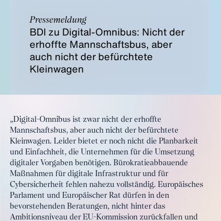
Pressemeldung
BDI zu Digital-Omnibus: Nicht der
erhoffte Mannschaftsbus, aber
auch nicht der befürchtete
Kleinwagen
„Digital-Omnibus ist zwar nicht der erhoffte
Mannschaftsbus, aber auch nicht der befürchtete
Kleinwagen. Leider bietet er noch nicht die Planbarkeit
und Einfachheit, die Unternehmen für die Umsetzung
digitaler Vorgaben benötigen. Bürokratieabbauende
Maßnahmen für digitale Infrastruktur und für
Cybersicherheit fehlen nahezu vollständig. Europäisches
Parlament und Europäischer Rat dürfen in den
bevorstehenden Beratungen, nicht hinter das
Ambitionsniveau der EU-Kommission zurückfallen und