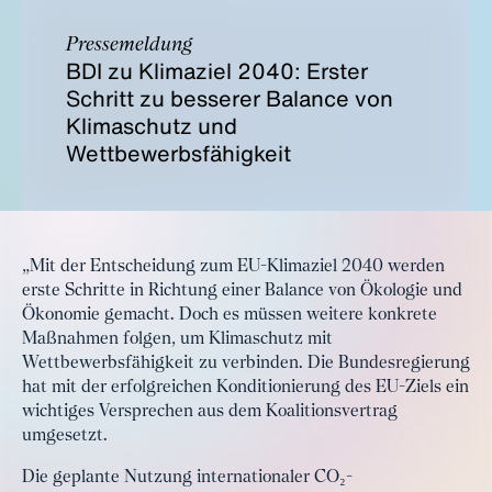
Pressemeldung
BDI zu Klimaziel 2040: Erster
Schritt zu besserer Balance von
Klimaschutz und
Wettbewerbsfähigkeit
„Mit der Entscheidung zum EU-Klimaziel 2040 werden
erste Schritte in Richtung einer Balance von Ökologie und
Ökonomie gemacht. Doch es müssen weitere konkrete
Maßnahmen folgen, um Klimaschutz mit
Wettbewerbsfähigkeit zu verbinden. Die Bundesregierung
hat mit der erfolgreichen Konditionierung des EU-Ziels ein
wichtiges Versprechen aus dem Koalitionsvertrag
umgesetzt.
Die geplante Nutzung internationaler CO₂-