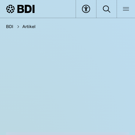
BDI
Artikel