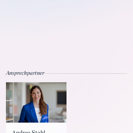
Ansprechpartner