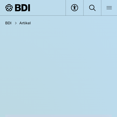
BDI
Artikel