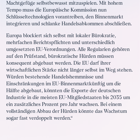
Machtgefüge selbstbewusst mitzuspielen. Mit hohem
Tempo muss die Europäische Kommission nun
Schlüsseltechnologien vorantreiben, den Binnenmarkt
integrieren und schlanke Handelsabkommen abschließen.
Europa blockiert sich selbst mit lokaler Bürokratie,
mehrfachen Berichtspflichten und unterschiedlich
umgesetzten EU-Verordnungen. Alle Regularien gehören
auf den Prüfstand, bürokratische Hürden müssen
konsequent abgebaut werden. Die EU darf ihrer
wirtschaftlichen Stärke nicht länger selbst im Weg stehen.
Würden bestehende Handelshemmnisse und
Einschränkungen im EU-Binnenmarktkünftig um die
Hälfte abgebaut, könnten die Exporte der deutschen
Industrie in die meisten EU-Mitgliedstaaten bis 2035 um
ein zusätzliches Prozent pro Jahr wachsen. Bei einem
vollständigen Abbau der Hürden könnte das Wachstum
sogar fast verdoppelt werden.“