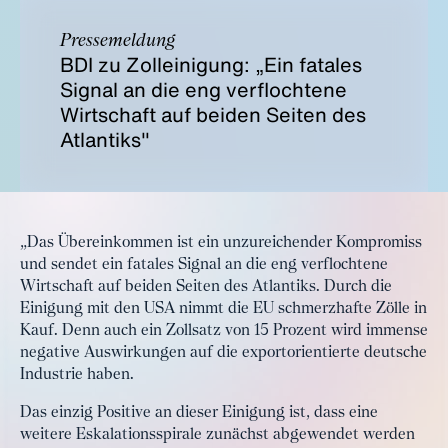
Pressemeldung
BDI zu Zolleinigung: „Ein fatales
Signal an die eng verflochtene
Wirtschaft auf beiden Seiten des
Atlantiks"
„Das Übereinkommen ist ein unzureichender Kompromiss
und sendet ein fatales Signal an die eng verflochtene
Wirtschaft auf beiden Seiten des Atlantiks. Durch die
Einigung mit den USA nimmt die EU schmerzhafte Zölle in
Kauf. Denn auch ein Zollsatz von 15 Prozent wird immense
negative Auswirkungen auf die exportorientierte deutsche
Industrie haben.
Das einzig Positive an dieser Einigung ist, dass eine
weitere Eskalationsspirale zunächst abgewendet werden