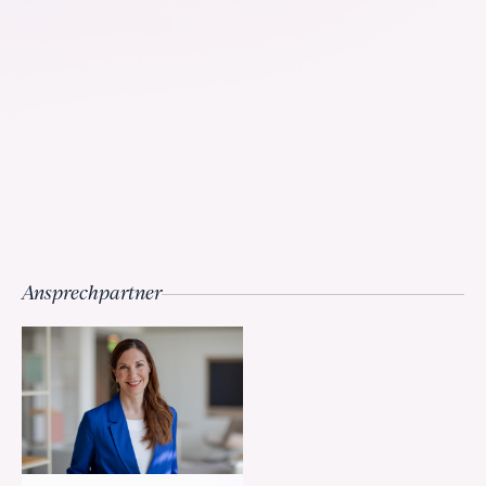
Ansprechpartner