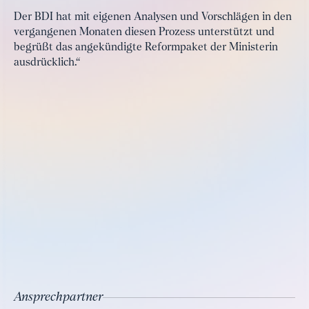
Der BDI hat mit eigenen Analysen und Vorschlägen in den
vergangenen Monaten diesen Prozess unterstützt und
begrüßt das angekündigte Reformpaket der Ministerin
ausdrücklich.“
Ansprechpartner