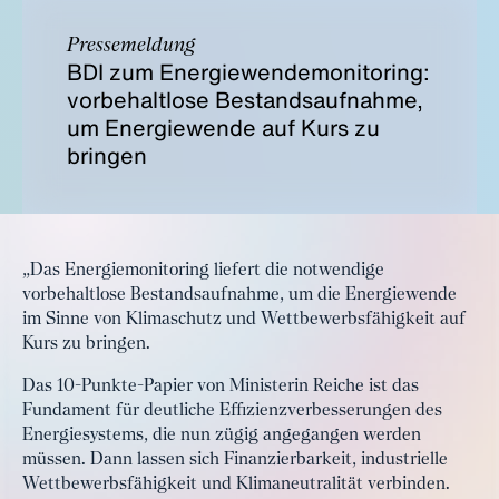
Pressemeldung
BDI zum Energiewendemonitoring:
vorbehaltlose Bestandsaufnahme,
um Energiewende auf Kurs zu
bringen
„Das Energiemonitoring liefert die notwendige
vorbehaltlose Bestandsaufnahme, um die Energiewende
im Sinne von Klimaschutz und Wettbewerbsfähigkeit auf
Kurs zu bringen.
Das 10-Punkte-Papier von Ministerin Reiche ist das
Fundament für deutliche Effizienzverbesserungen des
Energiesystems, die nun zügig angegangen werden
müssen. Dann lassen sich Finanzierbarkeit, industrielle
Wettbewerbsfähigkeit und Klimaneutralität verbinden.