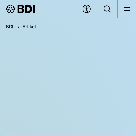
BDI
Artikel