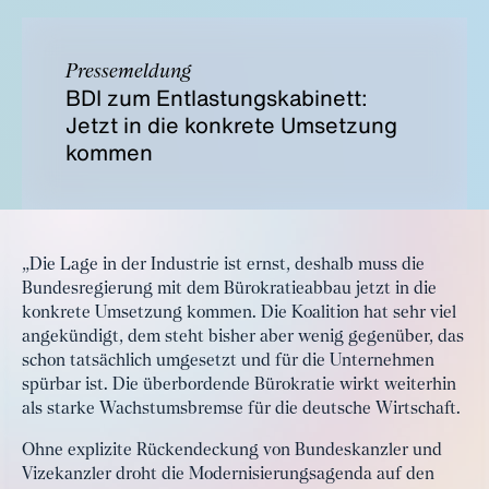
Pressemeldung
BDI zum Entlastungskabinett:
Jetzt in die konkrete Umsetzung
kommen
„Die Lage in der Industrie ist ernst, deshalb muss die
Bundesregierung mit dem Bürokratieabbau jetzt in die
konkrete Umsetzung kommen. Die Koalition hat sehr viel
angekündigt, dem steht bisher aber wenig gegenüber, das
schon tatsächlich umgesetzt und für die Unternehmen
spürbar ist. Die überbordende Bürokratie wirkt weiterhin
als starke Wachstumsbremse für die deutsche Wirtschaft.
Ohne explizite Rückendeckung von Bundeskanzler und
Vizekanzler droht die Modernisierungsagenda auf den