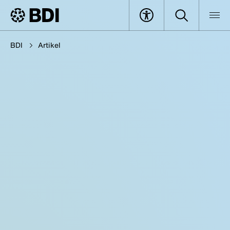
BDI
Artikel