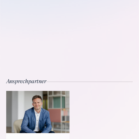
Ansprechpartner