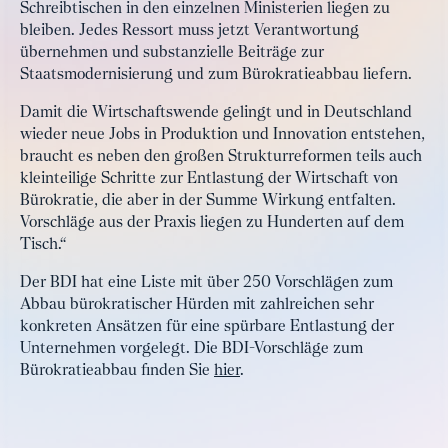
Schreibtischen in den einzelnen Ministerien liegen zu
bleiben. Jedes Ressort muss jetzt Verantwortung
übernehmen und substanzielle Beiträge zur
Staatsmodernisierung und zum Bürokratieabbau liefern.
Damit die Wirtschaftswende gelingt und in Deutschland
wieder neue Jobs in Produktion und Innovation entstehen,
braucht es neben den großen Strukturreformen teils auch
kleinteilige Schritte zur Entlastung der Wirtschaft von
Bürokratie, die aber in der Summe Wirkung entfalten.
Vorschläge aus der Praxis liegen zu Hunderten auf dem
Tisch.“
Der BDI hat eine Liste mit über 250 Vorschlägen zum
Abbau bürokratischer Hürden mit zahlreichen sehr
konkreten Ansätzen für eine spürbare Entlastung der
Unternehmen vorgelegt. Die BDI-Vorschläge zum
Bürokratieabbau finden Sie
hier
.