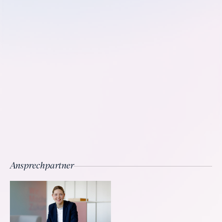
Ansprechpartner