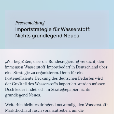
Pressemeldung
Importstrategie für Wasserstoff:
Nichts grundlegend Neues
„Wir begrüßen, dass die Bundesregierung versucht, den
immensen Wasserstoff-Importbedarf in Deutschland über
eine Strategie zu organisieren. Denn für eine
kosteneffiziente Deckung des deutschen Bedarfes wird
der Großteil des Wasserstoffs importiert werden müssen.
Doch leider findet sich im Strategiepapier nichts
grundlegend Neues.
Weiterhin bleibt es dringend notwendig, den Wasserstoff-
Markthochlauf rasch voranzutreiben, um die