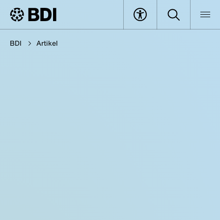
BDI
Artikel