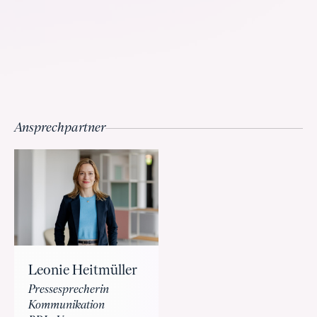
Ansprechpartner
Leonie Heitmüller
Pressesprecherin
Kommunikation