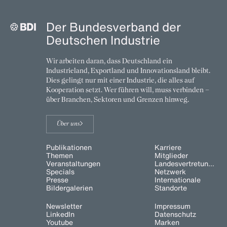
Der Bundesverband der
Deutschen Industrie
Wir arbeiten daran, dass Deutschland ein
Industrieland, Exportland und Innovationsland bleibt.
Dies gelingt nur mit einer Industrie, die alles auf
Kooperation setzt. Wer führen will, muss verbinden –
über Branchen, Sektoren und Grenzen hinweg.
Über uns
Publikationen
Karriere
Themen
Mitglieder
Veranstaltungen
Landesvertretungen
Specials
Netzwerk
Presse
Internationale
Bildergalerien
Standorte
Newsletter
Impressum
LinkedIn
Datenschutz
Youtube
Marken