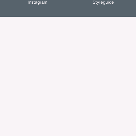
Instagram
Styleguide