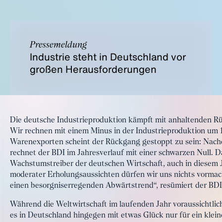
Pressemeldung
Industrie steht in Deutschland vor
großen Herausforderungen
Die deutsche Industrieproduktion kämpft mit anhaltenden Rüc
Wir rechnen mit einem Minus in der Industrieproduktion um 
Warenexporten scheint der Rückgang gestoppt zu sein: Nach
rechnet der BDI im Jahresverlauf mit einer schwarzen Null. 
Wachstumstreiber der deutschen Wirtschaft, auch in diesem J
moderater Erholungsaussichten dürfen wir uns nichts vormac
einen besorgniserregenden Abwärtstrend“, resümiert der BDI
Während die Weltwirtschaft im laufenden Jahr voraussichtlich
es in Deutschland hingegen mit etwas Glück nur für ein klei