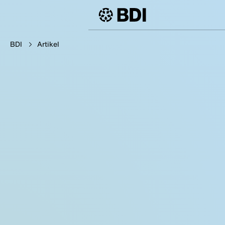
BDI
Artikel