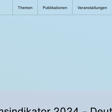
Themen
Publikationen
Veranstaltungen
nsindikator 2024 – Deu