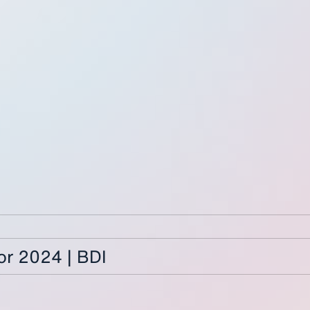
or 2024 | BDI