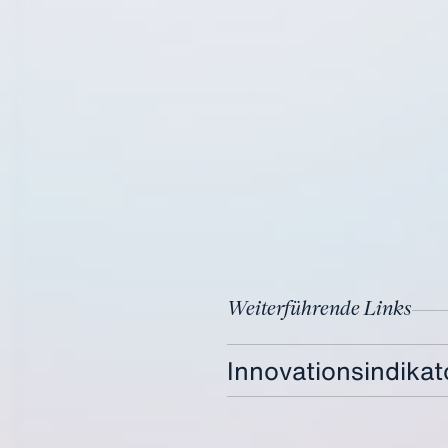
Weiterführende Links
Innovationsindikat