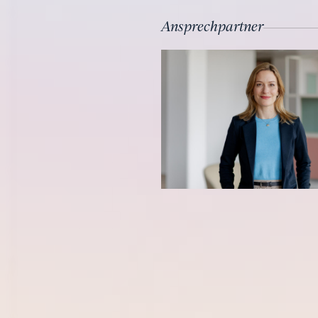
Ansprechpartner