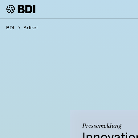
BDI
Artikel
Pressemeldung
Innovatio