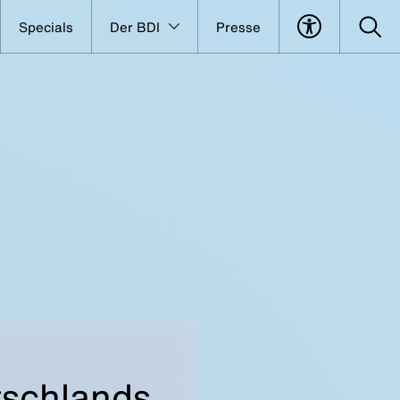
Specials
Der BDI
Presse
tschlands