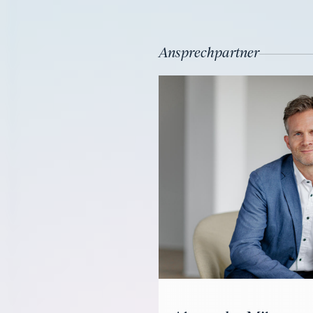
Ansprechpartner