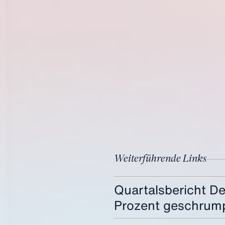
Weiterführende Links
Quartalsbericht D
Prozent geschrum