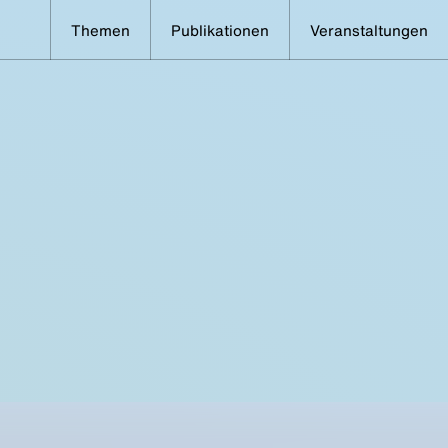
Themen
Publikationen
Veranstaltungen