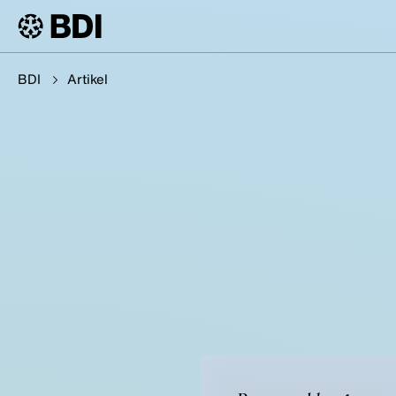
BDI
Artikel