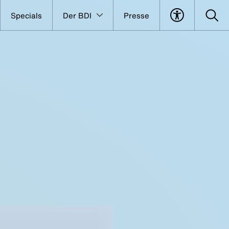
Specials
Der BDI
Presse