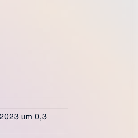
r 2023 um 0,3