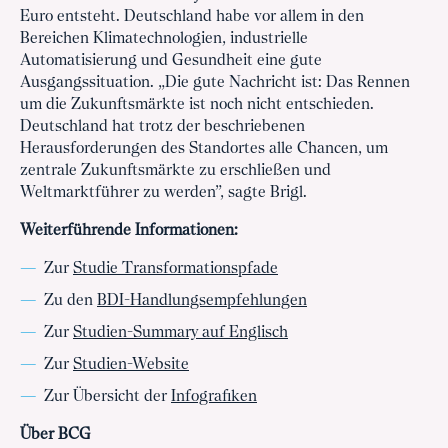
Euro entsteht. Deutschland habe vor allem in den
Bereichen Klimatechnologien, industrielle
Automatisierung und Gesundheit eine gute
Ausgangssituation. „Die gute Nachricht ist: Das Rennen
um die Zukunftsmärkte ist noch nicht entschieden.
Deutschland hat trotz der beschriebenen
Herausforderungen des Standortes alle Chancen, um
zentrale Zukunftsmärkte zu erschließen und
Weltmarktführer zu werden”, sagte Brigl.
Weiterführende Informationen:
Zur
Studie Transformationspfade
Zu den
BDI-Handlungsempfehlungen
Zur
Studien-Summary auf Englisch
Zur
Studien-Website
Zur Übersicht der
Infografiken
Über BCG