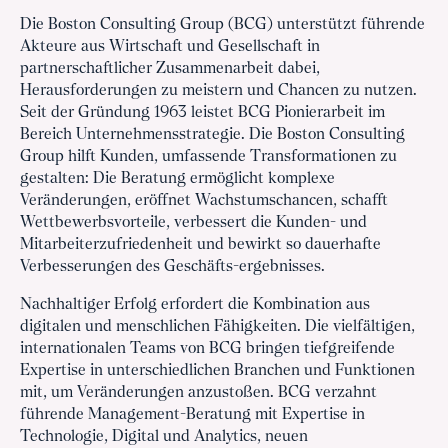
Die Boston Consulting Group (BCG) unterstützt führende
Akteure aus Wirtschaft und Gesellschaft in
partnerschaftlicher Zusammenarbeit dabei,
Herausforderungen zu meistern und Chancen zu nutzen.
Seit der Gründung 1963 leistet BCG Pionierarbeit im
Bereich Unternehmensstrategie. Die Boston Consulting
Group hilft Kunden, umfassende Transformationen zu
gestalten: Die Beratung ermöglicht komplexe
Veränderungen, eröffnet Wachstumschancen, schafft
Wettbewerbsvorteile, verbessert die Kunden- und
Mitarbeiterzufriedenheit und bewirkt so dauerhafte
Verbesserungen des Geschäfts-ergebnisses.
Nachhaltiger Erfolg erfordert die Kombination aus
digitalen und menschlichen Fähigkeiten. Die vielfältigen,
internationalen Teams von BCG bringen tiefgreifende
Expertise in unterschiedlichen Branchen und Funktionen
mit, um Veränderungen anzustoßen. BCG verzahnt
führende Management-Beratung mit Expertise in
Technologie, Digital und Analytics, neuen