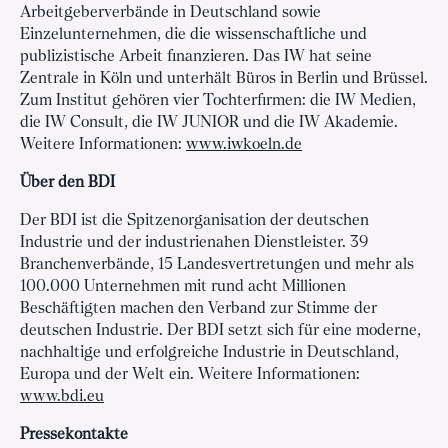
Arbeitgeberverbände in Deutschland sowie
Einzelunternehmen, die die wissenschaftliche und
publizistische Arbeit finanzieren. Das IW hat seine
Zentrale in Köln und unterhält Büros in Berlin und Brüssel.
Zum Institut gehören vier Tochterfirmen: die IW Medien,
die IW Consult, die IW JUNIOR und die IW Akademie.
Weitere Informationen:
www.iwkoeln.de
Über den BDI
Der BDI ist die Spitzenorganisation der deutschen
Industrie und der industrienahen Dienstleister. 39
Branchenverbände, 15 Landesvertretungen und mehr als
100.000 Unternehmen mit rund acht Millionen
Beschäftigten machen den Verband zur Stimme der
deutschen Industrie. Der BDI setzt sich für eine moderne,
nachhaltige und erfolgreiche Industrie in Deutschland,
Europa und der Welt ein. Weitere Informationen:
www.bdi.eu
Pressekontakte