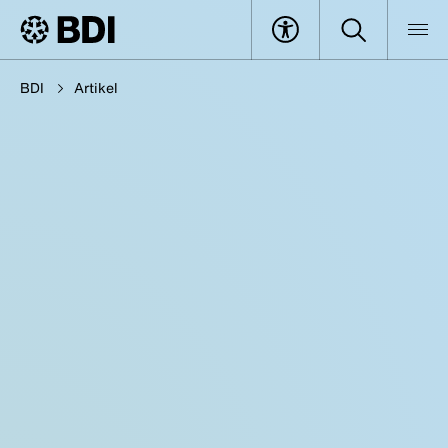
BDI
Artikel