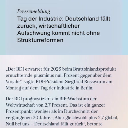
Pressemeldung
Tag der Industrie: Deutschland fällt
zurück, wirtschaftlicher
Aufschwung kommt nicht ohne
Strukturreformen
„Der BDI erwartet für 2023 beim Bruttoinlandsprodukt
ernüchternde plusminus null Prozent gegenüber dem
Vorjahr“, sagte BDI-Präsident Siegfried Russwurm am
Montag auf dem Tag der Industrie in Berlin.
Der BDI prognostiziert ein BIP-Wachstum der
Weltwirtschaft von 2,7 Prozent. Das ist ein ganzer
Prozentpunkt weniger als im Durchschnitt der
vergangenen 20 Jahre. „Aber gleichwohl: plus 2,7 global,
Null bei uns – Deutschland fällt zurück“, betonte