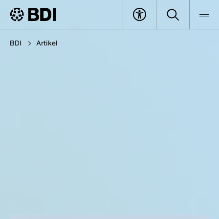
BDI
Artikel