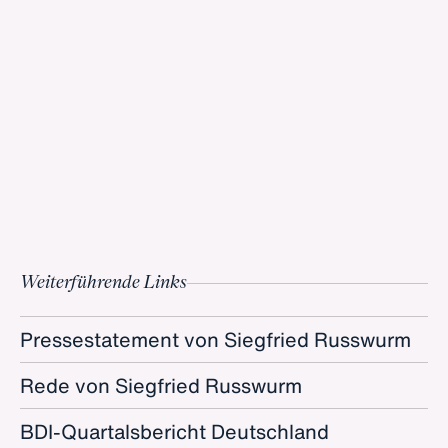
Weiterführende Links
Pressestatement von Siegfried Russwurm
Rede von Siegfried Russwurm
BDI-Quartalsbericht Deutschland