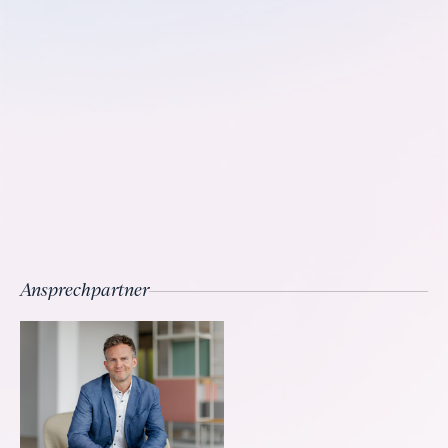
Ansprechpartner