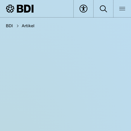
BDI
Artikel