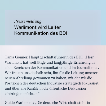
Pressemeldung
Warlimont wird Leiter
Kommunikation des BDI
Tanja Gönner, Hauptgeschäftsführerin des BDI: „Herr
Warlimont hat vielfältige und langjährige Erfahrung in
allen Bereichen der Kommunikation und im Journalismus.
Wir freuen uns deshalb sehr, ihn für die Leitung unserer
neuen Abteilung gewonnen zu haben, mit der wir die
Positionen der deutschen Industrie strategisch fokussiert
und über alle Kanäle in die öffentliche Diskussion
einbringen möchten.“
Guido Warlimont: „Die deutsche Wirtschaft steht in