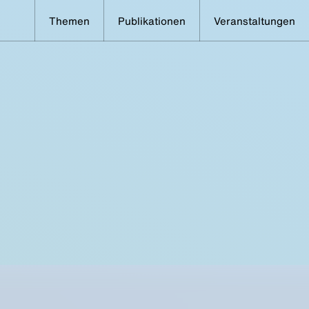
Themen
Publikationen
Veranstaltungen