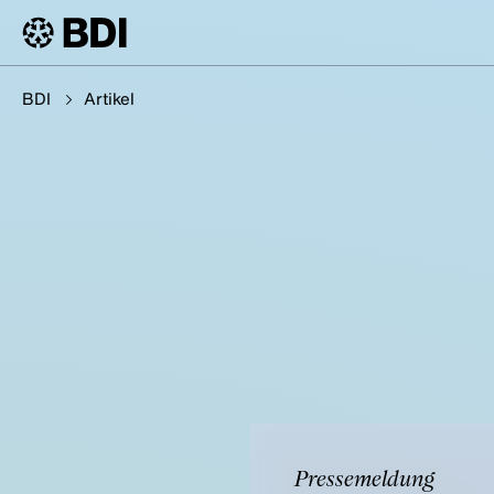
BDI
Artikel
Pressemeldung