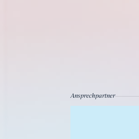
Ansprechpartner