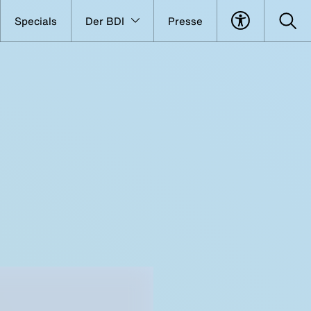
Specials
Der BDI
Presse