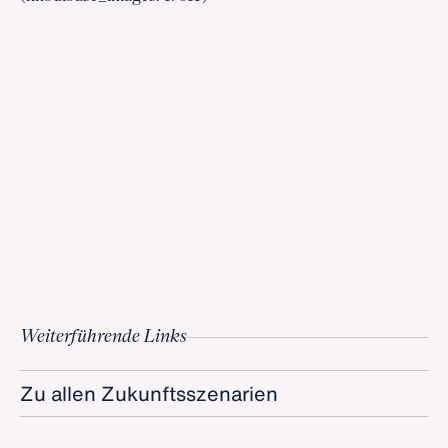
Weiterführende Links
Zu allen Zukunftsszenarien