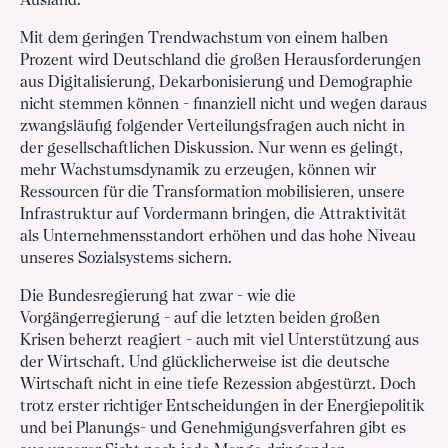
Ausland.
Mit dem geringen Trendwachstum von einem halben
Prozent wird Deutschland die großen Herausforde­rungen
aus Digitalisierung, Dekarbonisierung und Demographie
nicht stemmen können - finanziell nicht und wegen daraus
zwangsläufig folgender Verteilungsfragen auch nicht in
der gesellschaftlichen Diskussion. Nur wenn es gelingt,
mehr Wachstumsdynamik zu erzeugen, können wir
Ressourcen für die Transformation mobilisieren, unsere
Infrastruktur auf Vordermann bringen, die Attraktivität
als Unternehmensstandort erhöhen und das hohe Niveau
unseres Sozialsystems sichern.
Die Bundesregierung hat zwar - wie die
Vorgängerregierung - auf die letzten beiden großen
Krisen beherzt reagiert - auch mit viel Unterstützung aus
der Wirtschaft. Und glücklicherweise ist die deutsche
Wirtschaft nicht in eine tiefe Rezession abgestürzt. Doch
trotz erster richtiger Entscheidungen in der Energiepolitik
und bei Planungs- und Genehmigungsverfahren gibt es