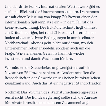
Und der dritte Punkt: Internationalen Wettbewerb gibt es
auch mit Blick auf die Unternehmenssteuern. Da nehmen
wir mit einer Belastung von knapp 30 Prozent einen der
internationalen Spitzenplätze ein – in dem Fall ist das
keine Auszeichnung. Der EU-Durchschnitt liegt um fast
ein Drittel niedriger, bei rund 21 Prozent. Unternehmen
finden also attraktivere Bedingungen in unmittelbarer
Nachbarschaft. Aber es geht nicht nur darum, wo sich
Unternehmen lieber ansiedeln, sondern auch um die
Frage: Wie viel meines Gewinns kann ich wieder
investieren und damit Wachstum fördern.
Wir müssen die Steuerbelastung wenigstens auf ein
Niveau von 25 Prozent senken. Außerdem schaffen die
Besonderheiten der Gewerbesteuer hohen bürokratischen
Zusatzaufwand. Auch das ist ein negativer Standortfaktor.
Nochmal: Das Volumen des Wachstumschancengesetzes
reicht nicht. Die Bundesregierung sollte sich die Anreize
für private Investitionen in diesem Zusammenhang