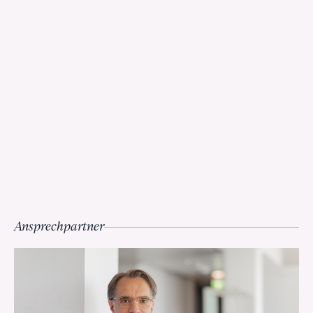
Ansprechpartner