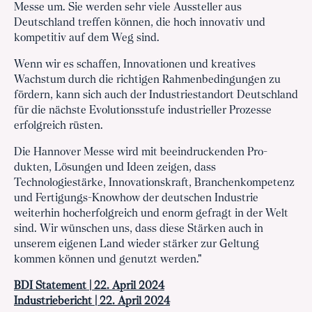
Messe um. Sie werden sehr viele Aus­steller aus
Deutschland treffen können, die hoch inno­vativ und
kompetitiv auf dem Weg sind.
Wenn wir es schaffen, Innovationen und kreatives
Wachstum durch die richtigen Rahmenbedingungen zu
fördern, kann sich auch der Industriestandort Deutschland
für die nächste Evolutionsstufe industrieller Prozesse
erfolgreich rüsten.
Die Hannover Messe wird mit beeindruckenden Pro­
dukten, Lösungen und Ideen zeigen, dass
Technologiestärke, Innovationskraft, Branchenkompetenz
und Fertigungs-Knowhow der deutschen Industrie
weiterhin hocherfolgreich und enorm gefragt in der Welt
sind. Wir wünschen uns, dass diese Stärken auch in
unserem eigenen Land wieder stärker zur Geltung
kommen können und genutzt werden."
BDI Statement | 22. April 2024
Industriebericht | 22. April 2024