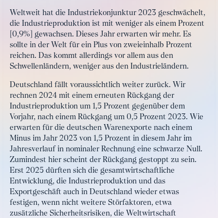
Weltweit hat die Industriekonjunktur 2023 geschwächelt,
die Industrieproduktion ist mit weniger als einem Prozent
[0,9%] gewachsen. Dieses Jahr erwarten wir mehr. Es
sollte in der Welt für ein Plus von zweieinhalb Prozent
reichen. Das kommt allerdings vor allem aus den
Schwellenländern, weniger aus den Industrieländern.
Deutschland fällt voraussichtlich weiter zurück. Wir
rechnen 2024 mit einem erneuten Rückgang der
Industrieproduktion um 1,5 Prozent gegenüber dem
Vorjahr, nach einem Rückgang um 0,5 Prozent 2023. Wie
erwarten für die deutschen Warenexporte nach einem
Minus im Jahr 2023 von 1,5 Prozent in diesem Jahr im
Jahresverlauf in nominaler Rechnung eine schwarze Null.
Zumindest hier scheint der Rückgang gestoppt zu sein.
Erst 2025 dürften sich die gesamtwirtschaftliche
Entwicklung, die Industrieproduktion und das
Exportgeschäft auch in Deutschland wieder etwas
festigen, wenn nicht weitere Störfaktoren, etwa
zusätzliche Sicherheitsrisiken, die Weltwirtschaft