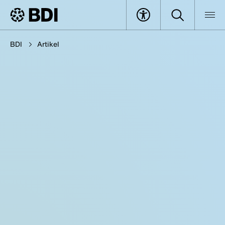
BDI
Artikel