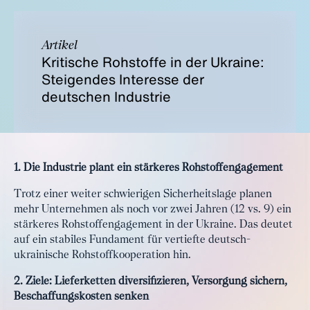
Artikel
Kritische Rohstoffe in der Ukraine:
Steigendes Interesse der
deutschen Industrie
1. Die Industrie plant ein stärkeres Rohstoffengagement
Trotz einer weiter schwierigen Sicherheitslage planen
mehr Unternehmen als noch vor zwei Jahren (12 vs. 9) ein
stärkeres Rohstoffengagement in der Ukraine. Das deutet
auf ein stabiles Fundament für vertiefte deutsch-
ukrainische Rohstoffkooperation hin.
2. Ziele: Lieferketten diversifizieren, Versorgung sichern,
Beschaffungskosten senken