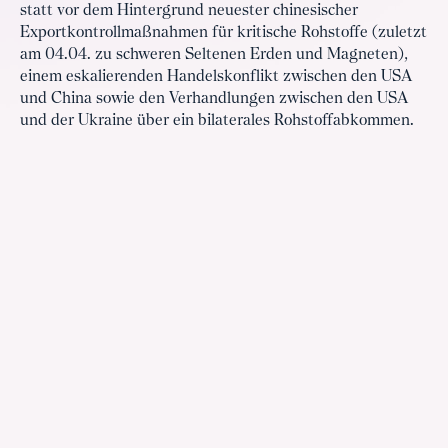
statt vor dem Hintergrund neuester chinesischer
Exportkontrollmaßnahmen für kritische Rohstoffe (zuletzt
am 04.04. zu schweren Seltenen Erden und Magneten),
einem eskalierenden Handelskonflikt zwischen den USA
und China sowie den Verhandlungen zwischen den USA
und der Ukraine über ein bilaterales Rohstoffabkommen.