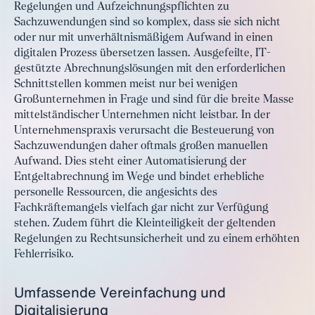
Regelungen und Aufzeichnungspflichten zu
Sachzuwendungen sind so komplex, dass sie sich nicht
oder nur mit unverhältnismäßigem Aufwand in einen
digitalen Prozess übersetzen lassen. Ausgefeilte, IT-
gestützte Abrechnungslösungen mit den erforderlichen
Schnittstellen kommen meist nur bei wenigen
Großunternehmen in Frage und sind für die breite Masse
mittelständischer Unternehmen nicht leistbar. In der
Unternehmenspraxis verursacht die Besteuerung von
Sachzuwendungen daher oftmals großen manuellen
Aufwand. Dies steht einer Automatisierung der
Entgeltabrechnung im Wege und bindet erhebliche
personelle Ressourcen, die angesichts des
Fachkräftemangels vielfach gar nicht zur Verfügung
stehen. Zudem führt die Kleinteiligkeit der geltenden
Regelungen zu Rechtsunsicherheit und zu einem erhöhten
Fehlerrisiko.
Umfassende Vereinfachung und
Digitalisierung