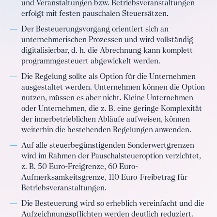
und Veranstaltungen bzw. Betriebsveranstaltungen
erfolgt mit festen pauschalen Steuersätzen.
Der Besteuerungsvorgang orientiert sich an
unternehmerischen Prozessen und wird vollständig
digitalisierbar, d. h. die Abrechnung kann komplett
programmgesteuert abgewickelt werden.
Die Regelung sollte als Option für die Unternehmen
ausgestaltet werden. Unternehmen können die Option
nutzen, müssen es aber nicht. Kleine Unternehmen
oder Unternehmen, die z. B. eine geringe Komplexität
der innerbetrieblichen Abläufe aufweisen, können
weiterhin die bestehenden Regelungen anwenden.
Auf alle steuerbegünstigenden Sonderwertgrenzen
wird im Rahmen der Pauschalsteueroption verzichtet,
z. B. 50 Euro-Freigrenze, 60 Euro-
Aufmerksamkeitsgrenze, 110 Euro-Freibetrag für
Betriebsveranstaltungen.
Die Besteuerung wird so erheblich vereinfacht und die
Aufzeichnungspflichten werden deutlich reduziert.