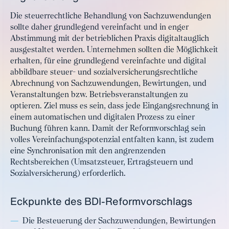
Die steuerrechtliche Behandlung von Sachzuwendungen
sollte daher grundlegend vereinfacht und in enger
Abstimmung mit der betrieblichen Praxis digitaltauglich
ausgestaltet werden. Unternehmen sollten die Möglichkeit
erhalten, für eine grundlegend vereinfachte und digital
abbildbare steuer- und sozialversicherungsrechtliche
Abrechnung von Sachzuwendungen, Bewirtungen, und
Veranstaltungen bzw. Betriebsveranstaltungen zu
optieren. Ziel muss es sein, dass jede Eingangsrechnung in
einem automatischen und digitalen Prozess zu einer
Buchung führen kann. Damit der Reformvorschlag sein
volles Vereinfachungspotenzial entfalten kann, ist zudem
eine Synchronisation mit den angrenzenden
Rechtsbereichen (Umsatzsteuer, Ertragsteuern und
Sozialversicherung) erforderlich.
Eckpunkte des BDI-Reformvorschlags
Die Besteuerung der Sachzuwendungen, Bewirtungen