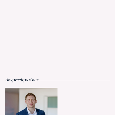
Ansprechpartner