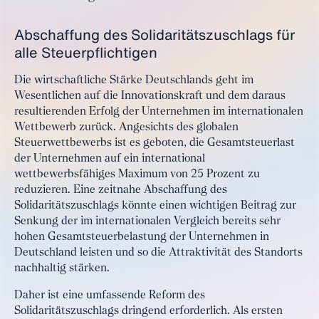
Abschaffung des Solidaritätszuschlags für
alle Steuerpflichtigen
Die wirtschaftliche Stärke Deutschlands geht im
Wesentlichen auf die Innovationskraft und dem daraus
resultierenden Erfolg der Unternehmen im internationalen
Wettbewerb zurück. Angesichts des globalen
Steuerwettbewerbs ist es geboten, die Gesamtsteuerlast
der Unternehmen auf ein international
wettbewerbsfähiges Maximum von 25 Prozent zu
reduzieren. Eine zeitnahe Abschaffung des
Solidaritätszuschlags könnte einen wichtigen Beitrag zur
Senkung der im internationalen Vergleich bereits sehr
hohen Gesamtsteuerbelastung der Unternehmen in
Deutschland leisten und so die Attraktivität des Standorts
nachhaltig stärken.
Daher ist eine umfassende Reform des
Solidaritätszuschlags dringend erforderlich. Als ersten