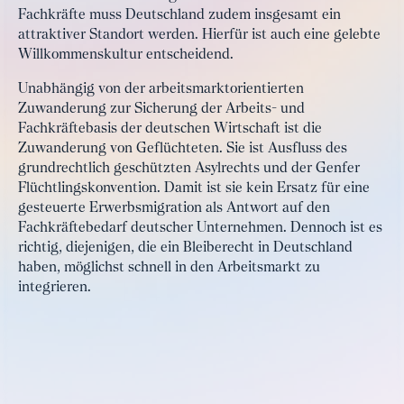
Fachkräfte muss Deutschland zudem insgesamt ein
attraktiver Standort werden. Hierfür ist auch eine gelebte
Willkommenskultur entscheidend.
Unabhängig von der arbeitsmarktorientierten
Zuwanderung zur Sicherung der Arbeits- und
Fachkräftebasis der deutschen Wirtschaft ist die
Zuwanderung von Geflüchteten. Sie ist Ausfluss des
grundrechtlich geschützten Asylrechts und der Genfer
Flüchtlingskonvention. Damit ist sie kein Ersatz für eine
gesteuerte Erwerbsmigration als Antwort auf den
Fachkräftebedarf deutscher Unternehmen. Dennoch ist es
richtig, diejenigen, die ein Bleiberecht in Deutschland
haben, möglichst schnell in den Arbeitsmarkt zu
integrieren.