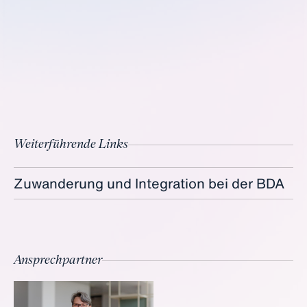
Weiterführende Links
Zuwanderung und Integration bei der BDA
Ansprechpartner