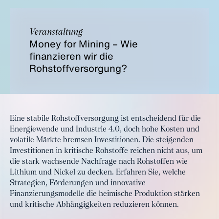
Veranstaltung
Money for Mining – Wie
finanzieren wir die
Rohstoffversorgung?
Eine stabile Rohstoffversorgung ist entscheidend für die
Energiewende und Industrie 4.0, doch hohe Kosten und
volatile Märkte bremsen Investitionen. Die steigenden
Investitionen in kritische Rohstoffe reichen nicht aus, um
die stark wachsende Nachfrage nach Rohstoffen wie
Lithium und Nickel zu decken. Erfahren Sie, welche
Strategien, Förderungen und innovative
Finanzierungsmodelle die heimische Produktion stärken
und kritische Abhängigkeiten reduzieren können.