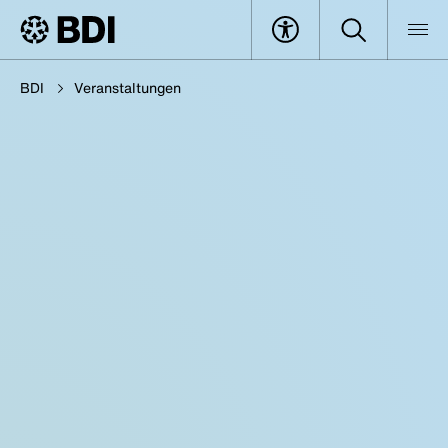
BDI
Veranstaltungen