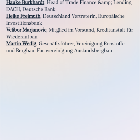
Hauke Burkhardt
, Head of Trade Finance &amp; Lending
DACH, Deutsche Bank
Heike Freimuth
, Deutschland-Vertreterin, Europäische
Investitionsbank
Velibor Marjanovic
, Mitglied im Vorstand, Kreditanstalt für
Wiederaufbau
Martin Wedig
, Geschäftsführer, Vereinigung Rohstoffe
und Bergbau, Fachvereinigung Auslandsbergbau