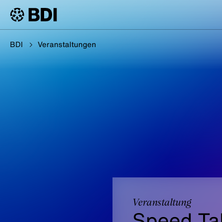
BDI
Veranstaltungen
Veranstaltung
Speed Tal