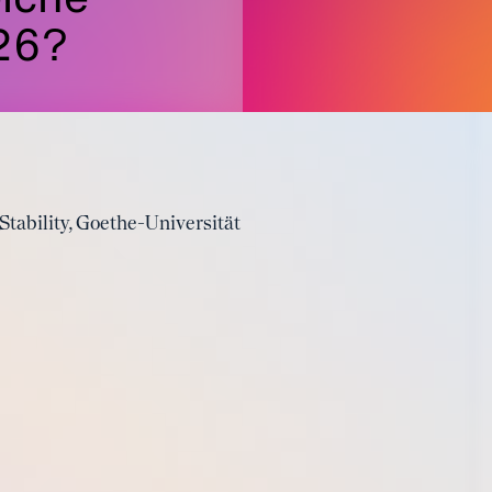
26?
Stability, Goethe-Universität