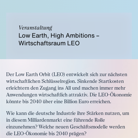
Veranstaltung
Low Earth, High Ambitions –
Wirtschaftsraum LEO
Der Low Earth Orbit (LEO) entwickelt sich zur nächsten
wirtschaftlichen Schlüsselregion. Sinkende Startkosten
erleichtern den Zugang ins All und machen immer mehr
Anwendungen wirtschaftlich attraktiv. Die LEO-Ökonomie
könnte bis 2040 über eine Billion Euro erreichen.
Wie kann die deutsche Industrie ihre Stärken nutzen, um
in diesem Milliardenmarkt eine führende Rolle
einzunehmen? Welche neuen Geschäftsmodelle werden
die LEO-Ökonomie bis 2040 prägen?