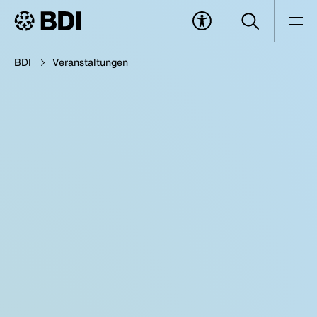
BDI
Veranstaltungen