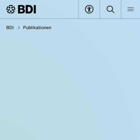
BDI
Publikationen