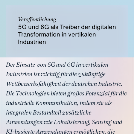
Veröffentlichung
5G und 6G als Treiber der digitalen
Transformation in vertikalen
Industrien
Der Einsatz von 5G und 6G in vertikalen
Industrien ist wichtig für die zukünftige
Wettbewerbsfähigkeit der deutschen Industrie.
Die Technologien bieten großes Potenzial für die
industrielle Kommunikation, indem sie als
integralen Bestandteil zusätzliche
Anwendungen wie Lokalisierung, Sensing und
KI-basierte Anwendungen ermöglichen, die