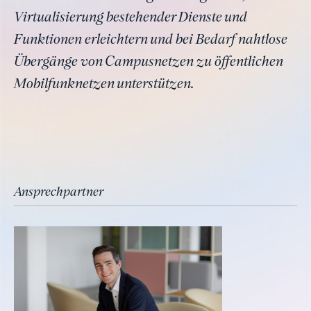
Virtualisierung bestehender Dienste und
Funktionen erleichtern und bei Bedarf nahtlose
Übergänge von Campusnetzen zu öffentlichen
Mobilfunknetzen unterstützen.
Ansprechpartner