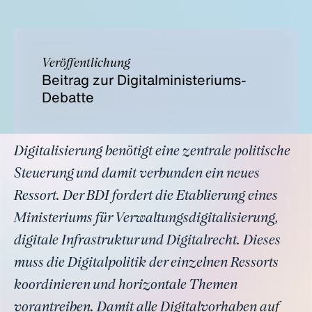
Veröffentlichung
Beitrag zur Digitalministeriums-
Debatte
Digitalisierung benötigt eine zentrale politische
Steuerung und damit verbunden ein neues
Ressort. Der BDI fordert die Etablierung eines
Ministeriums für Verwaltungsdigitalisierung,
digitale Infrastruktur und Digitalrecht. Dieses
muss die Digitalpolitik der einzelnen Ressorts
koordinieren und horizontale Themen
vorantreiben. Damit alle Digitalvorhaben auf