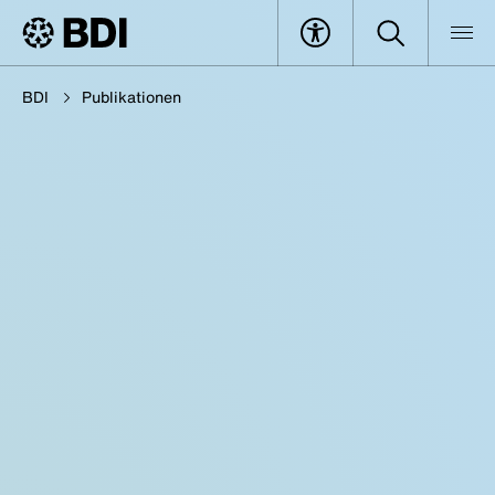
BDI
Publikationen