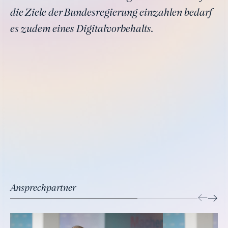
die Ziele der Bundesregierung einzahlen bedarf
es zudem eines Digitalvorbehalts.
Ansprechpartner