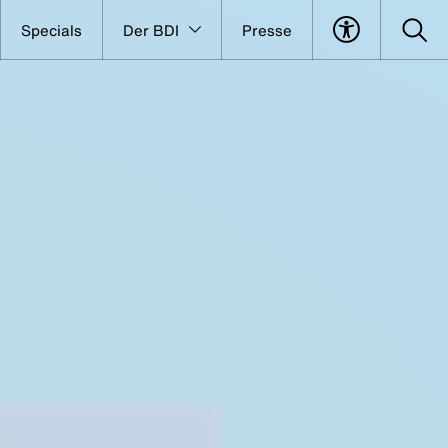
Specials
Der BDI
Presse