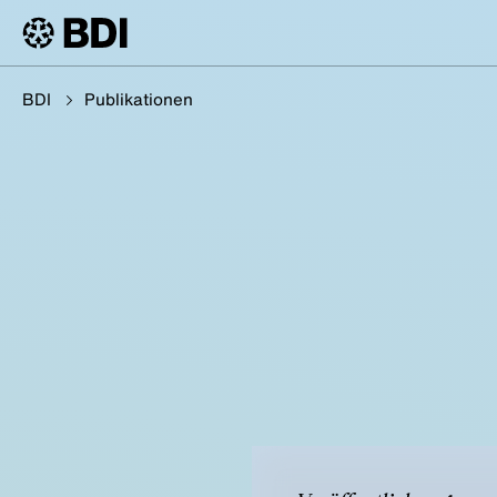
BDI
Publikationen