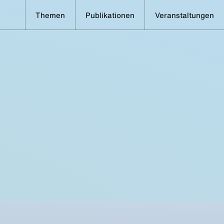
Themen
Publikationen
Veranstaltungen