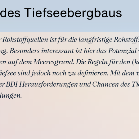
des Tiefseebergbaus
Rohstoffquellen ist für die langfristige Rohsto
 Besonders interessant ist hier das Potenzia
fen auf dem Meeresgrund. Die Regeln für den 
iefsee sind jedoch noch zu definieren. Mit dem
 der BDI Herausforderungen und Chancen des Ti
lungen.