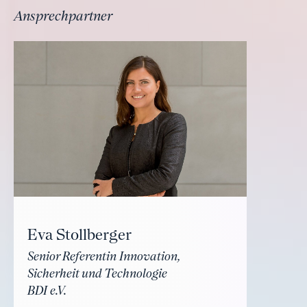
Ansprechpartner
Eva Stollberger
Senior Referentin Innovation,
Sicherheit und Technologie
BDI e.V.