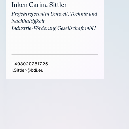
Inken Carina Sittler
Projektreferentin Umwelt, Technik und
Nachhaltigkeit
Industrie-Förderung Gesellschaft mbH
+493020281725
I.Sittler@bdi.eu