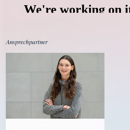
Ansprechpartner