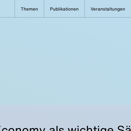
Themen
Publikationen
Veranstaltungen
Economy als wichtige Sä