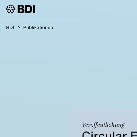
BDI
Publikationen
Veröffentlichung
Circular 