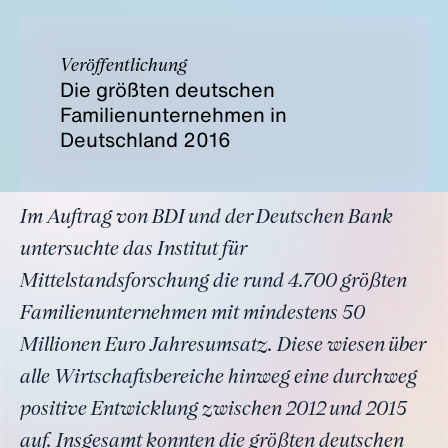
Veröffentlichung
Die größten deutschen
Familienunternehmen in
Deutschland 2016
Im Auftrag von BDI und der Deutschen Bank
untersuchte das Institut für
Mittelstandsforschung die rund 4.700 größten
Familienunternehmen mit mindestens 50
Millionen Euro Jahresumsatz. Diese wiesen über
alle Wirtschafts­bereiche hinweg eine durchweg
positive Entwicklung zwischen 2012 und 2015
auf. Insgesamt konnten die größten deutschen