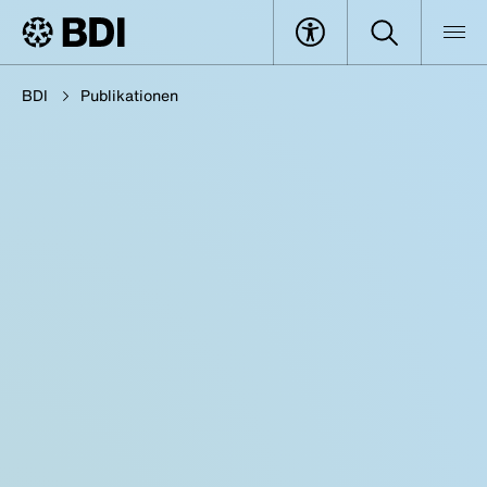
BDI
Publikationen