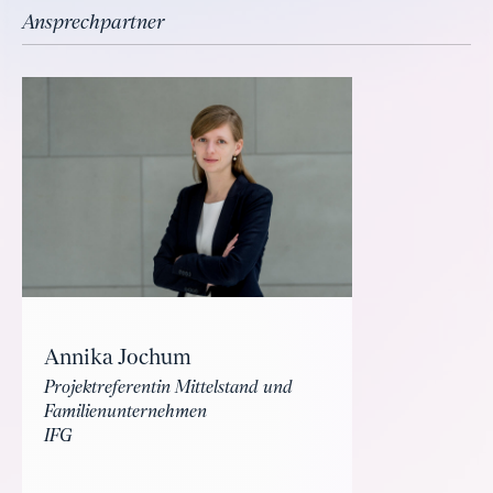
Ansprechpartner
Annika Jochum
Projektreferentin Mittelstand und
Familienunternehmen
IFG