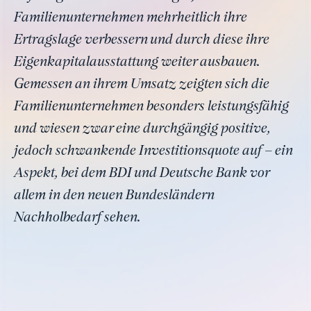
Familienunternehmen mehrheitlich ihre
Ertragslage verbessern und durch diese ihre
Eigenkapitalausstattung weiter ausbauen.
Gemessen an ihrem Umsatz zeigten sich die
Familienunternehmen besonders leistungsfähig
und wiesen zwar eine durchgängig positive,
jedoch schwankende Investitionsquote auf – ein
Aspekt, bei dem BDI und Deutsche Bank vor
allem in den neuen Bundesländern
Nachholbedarf sehen.