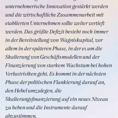
unternehmerische Innovation gestärkt werden
und die wirtschaftliche Zusammenarbeit mit
etablierten Unternehmen sollte weiter vertieft
werden. Das größte Defizit besteht noch immer
in der Bereitstellung von Wagniskapital, vor
allem in der späteren Phase, in der es um die
Skalierung von Geschäftsmodellen und der
Finanzierung von starkem Wachstum bei hohen
Verlustrisiken geht. Es kommt in der nächsten
Phase der politischen Flankierung darauf an,
den Hebel umzulegen, die
Skalierungsfinanzierung auf ein neues Niveau
zu heben und die Instrumente darauf
abzustimmen.