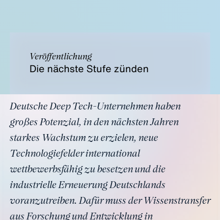
Veröffentlichung
Die nächste Stufe zünden
Deutsche Deep Tech-Unternehmen haben
großes Potenzial, in den nächsten Jahren
starkes Wachstum zu erzielen, neue
Technologiefelder international
wettbewerbsfähig zu besetzen und die
industrielle Erneuerung Deutschlands
voranzutreiben. Dafür muss der Wissenstransfer
aus Forschung und Entwicklung in