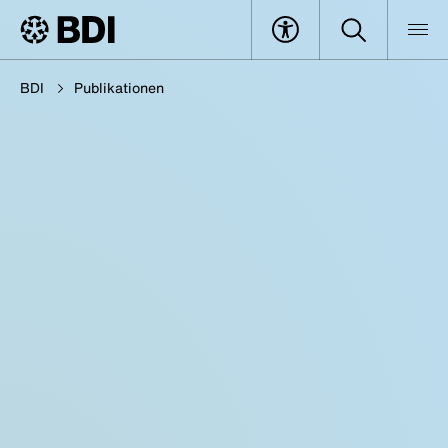
BDI
Publikationen