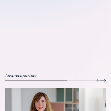
Ansprechpartner