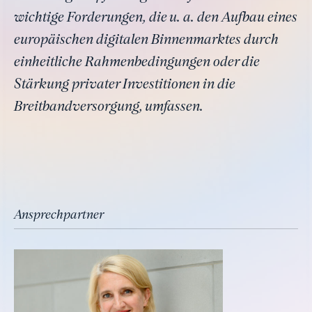
wichtige Forderungen, die u. a. den Aufbau eines
europäischen digitalen Binnenmarktes durch
einheitliche Rahmenbedingungen oder die
Stärkung privater Investitionen in die
Breitbandversorgung, umfassen.
Ansprechpartner