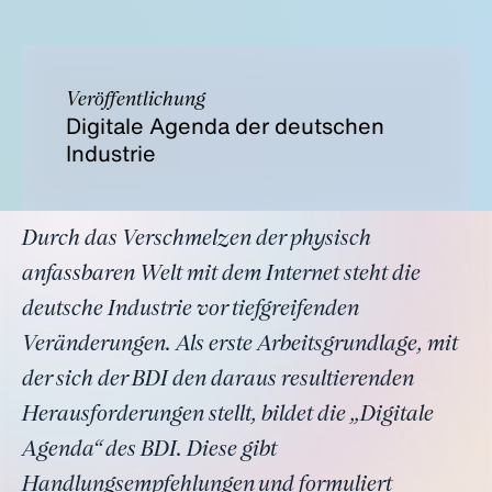
Veröffentlichung
Digitale Agenda der deutschen
Industrie
Durch das Verschmelzen der physisch
anfassbaren Welt mit dem Internet steht die
deutsche Industrie vor tiefgreifenden
Veränderungen. Als erste Arbeitsgrundlage, mit
der sich der BDI den daraus resultierenden
Herausforderungen stellt, bildet die „Digitale
Agenda“ des BDI. Diese gibt
Handlungsempfehlungen und formuliert