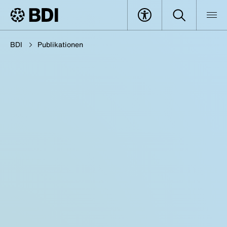
BDI
Publikationen