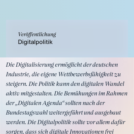
Veröffentlichung
Digitalpolitik
Die Digitalisierung ermöglicht der deutschen
Industrie, die eigene Wettbewerbsfähigkeit zu
steigern. Die Politik kann den digitalen Wandel
aktiv mitgestalten. Die Bemühungen im Rahmen
der „Digitalen Agenda“ sollten nach der
Bundestagswahl weitergeführt und ausgebaut
werden. Die Digitalpolitik sollte vor allem dafür
sorgen, dass sich digitale Innovationen frei