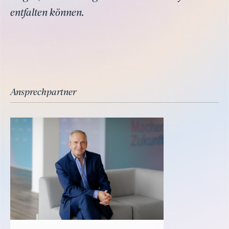
entfalten können.
Ansprechpartner