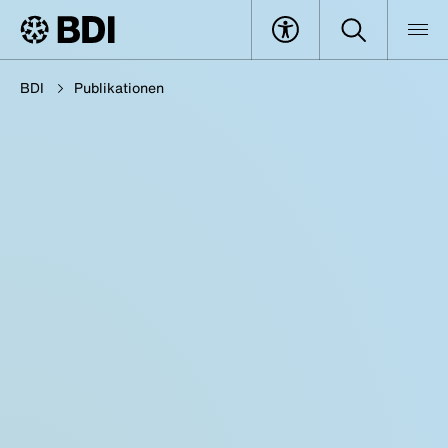
BDI
Publikationen